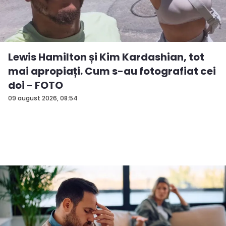
Lewis Hamilton și Kim Kardashian, tot
mai apropiați. Cum s-au fotografiat cei
doi - FOTO
09 august 2026, 08:54