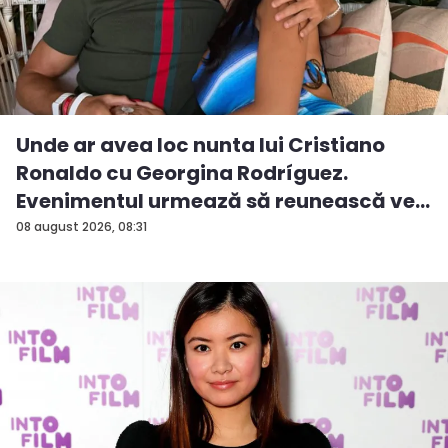
Unde ar avea loc nunta lui Cristiano
Ronaldo cu Georgina Rodríguez.
Evenimentul urmează să reunească ve...
08 august 2026, 08:31