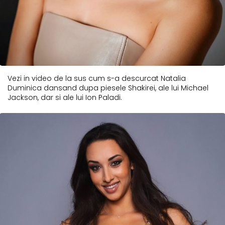
Vezi in video de la sus cum s-a descurcat Natalia
Duminica dansand dupa piesele Shakirei, ale lui Michael
Jackson, dar si ale lui Ion Paladi.