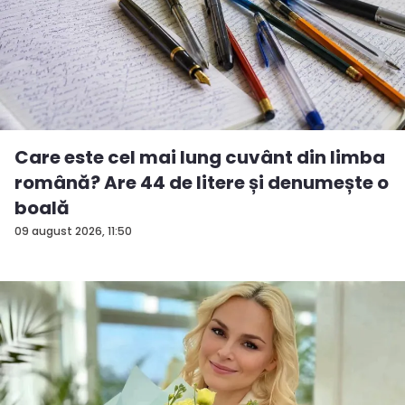
Care este cel mai lung cuvânt din limba
română? Are 44 de litere și denumește o
boală
09 august 2026, 11:50