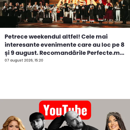
Petrece weekendul altfel! Cele mai
interesante evenimente care au loc pe 8
și 9 august. Recomandările Perfecte.m...
07 august 2026, 15:20