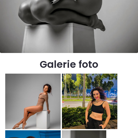
Galerie foto