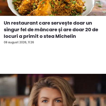
Un restaurant care servește doar un
singur fel de mâncare și are doar 20 de
locuri a primit o stea Michelin
08 august 2026, 11:26