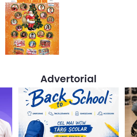
Advertorial