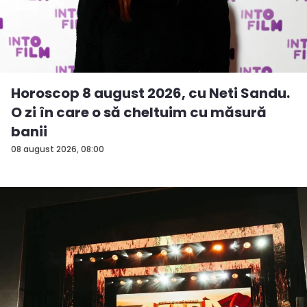
Horoscop 8 august 2026, cu Neti Sandu.
O zi în care o să cheltuim cu măsură
banii
08 august 2026, 08:00