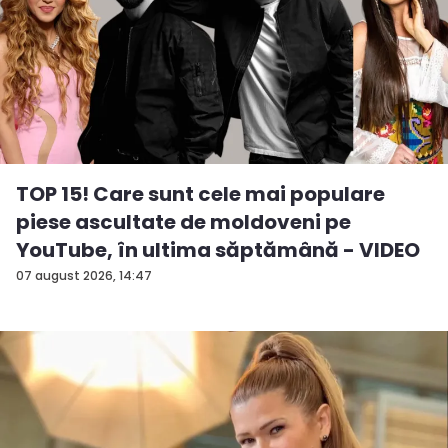
TOP 15! Care sunt cele mai populare
piese ascultate de moldoveni pe
YouTube, în ultima săptămână - VIDEO
07 august 2026, 14:47