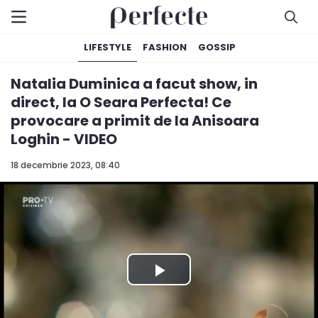
LIFESTYLE
FASHION
GOSSIP
Natalia Duminica a facut show, in
direct, la O Seara Perfecta! Ce
provocare a primit de la Anisoara
Loghin - VIDEO
18 decembrie 2023, 08:40