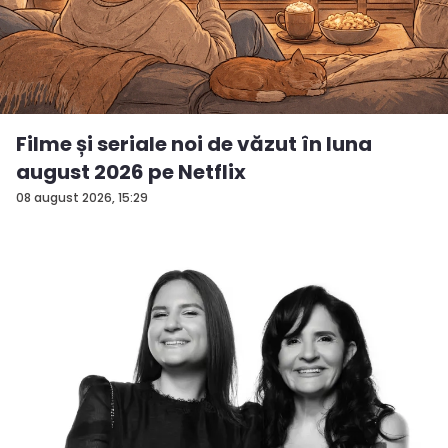
Filme și seriale noi de văzut în luna
august 2026 pe Netflix
08 august 2026, 15:29