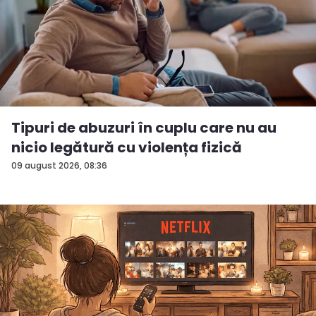
Tipuri de abuzuri în cuplu care nu au
nicio legătură cu violența fizică
09 august 2026, 08:36