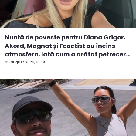
Nuntă de poveste pentru Diana Grigor.
Akord, Magnat și Feoctist au încins
atmosfera. Iată cum a arătat petrecer...
09 august 2026, 10:28