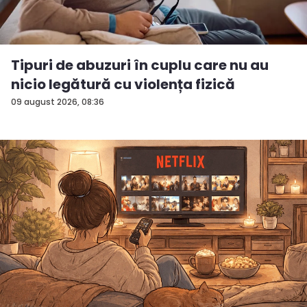
Tipuri de abuzuri în cuplu care nu au
nicio legătură cu violența fizică
09 august 2026, 08:36