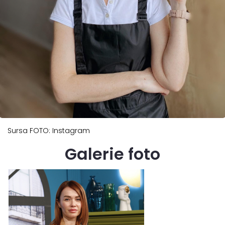
Sursa FOTO: Instagram
Galerie foto