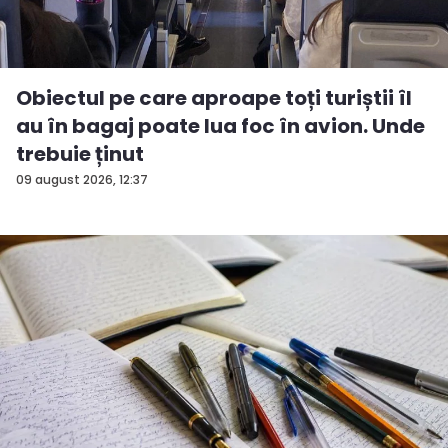
Obiectul pe care aproape toți turiștii îl
au în bagaj poate lua foc în avion. Unde
trebuie ținut
09 august 2026, 12:37