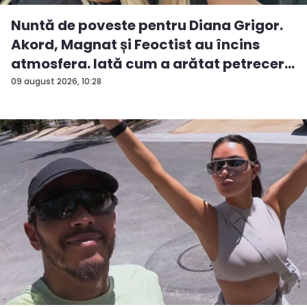
Nuntă de poveste pentru Diana Grigor.
Akord, Magnat și Feoctist au încins
atmosfera. Iată cum a arătat petrecer...
09 august 2026, 10:28