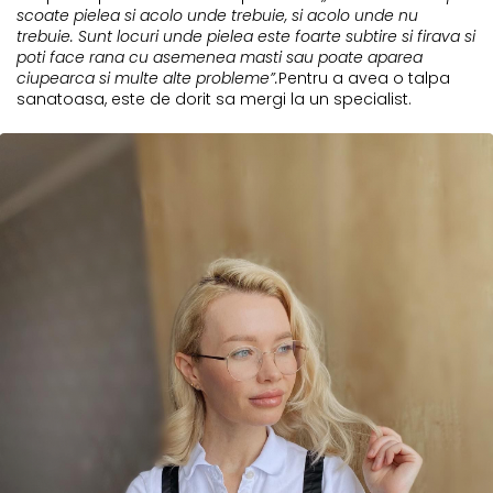
scoate pielea si acolo unde trebuie, si acolo unde nu
trebuie. Sunt locuri unde pielea este foarte subtire si firava si
poti face rana cu asemenea masti sau poate aparea
ciupearca si multe alte probleme”.
Pentru a avea o talpa
sanatoasa, este de dorit sa mergi la un specialist.