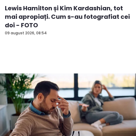
Lewis Hamilton și Kim Kardashian, tot
mai apropiați. Cum s-au fotografiat cei
doi - FOTO
09 august 2026, 08:54