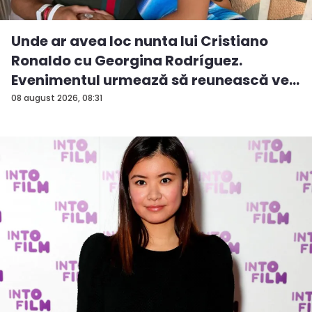
Unde ar avea loc nunta lui Cristiano
Ronaldo cu Georgina Rodríguez.
Evenimentul urmează să reunească ve...
08 august 2026, 08:31