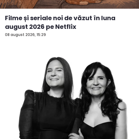
Filme și seriale noi de văzut în luna
august 2026 pe Netflix
08 august 2026, 15:29