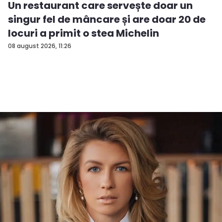
Un restaurant care servește doar un
singur fel de mâncare și are doar 20 de
locuri a primit o stea Michelin
08 august 2026, 11:26