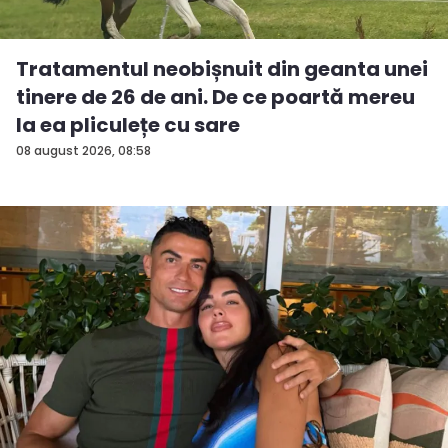
Tratamentul neobișnuit din geanta unei
tinere de 26 de ani. De ce poartă mereu
la ea pliculețe cu sare
08 august 2026, 08:58