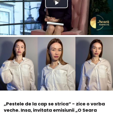
„Pestele de la cap se strica” - zice o vorba
veche. Insa, invitata emisiunii „O Seara