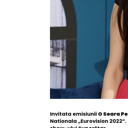
Invitata emisiunii
O Seara Pe
Nationala „Eurovision 2022”. 