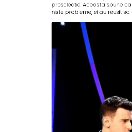
preselectie. Aceasta spune ca 
niste probleme, ei au reusit sa