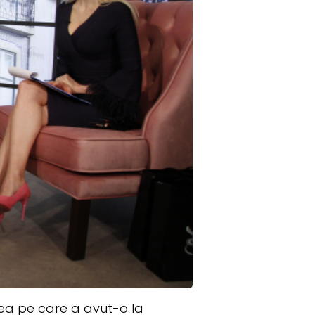
ea pe care a avut-o la