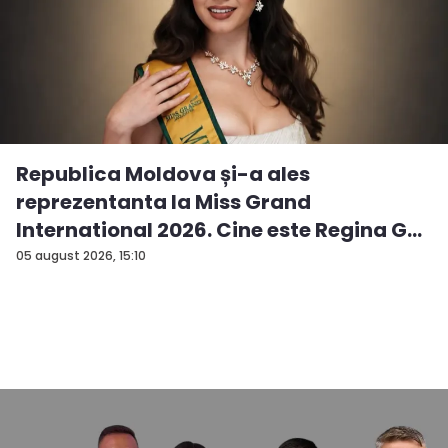
Republica Moldova și-a ales
reprezentanta la Miss Grand
International 2026. Cine este Regina G...
05 august 2026, 15:10