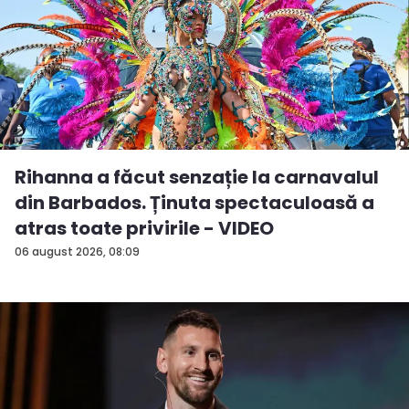
Rihanna a făcut senzație la carnavalul
din Barbados. Ținuta spectaculoasă a
atras toate privirile - VIDEO
06 august 2026, 08:09