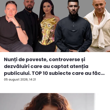
Nunți de poveste, controverse și
dezvăluiri care au captat atenția
publicului. TOP 10 subiecte care au făc...
05 august 2026, 14:21