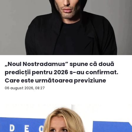
„Noul Nostradamus” spune că două
predicții pentru 2026 s-au confirmat.
Care este următoarea previziune
06 august 2026, 08:27