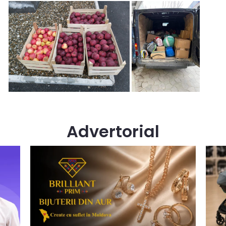
Advertorial