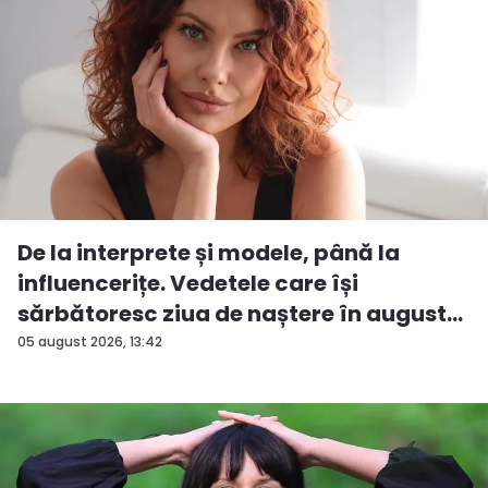
De la interprete și modele, până la
influencerițe. Vedetele care își
sărbătoresc ziua de naștere în august...
05 august 2026, 13:42