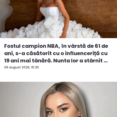
Fostul campion NBA, în vârstă de 61 de
ani, s-a căsătorit cu o influenceriță cu
19 ani mai tânără. Nunta lor a stârnit ...
06 august 2026, 15:35