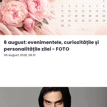
6 august: evenimentele, curiozitățile și
personalitățile zilei - FOTO
06 august 2026, 08:31