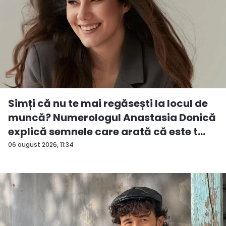
Simți că nu te mai regăsești la locul de
muncă? Numerologul Anastasia Donică
explică semnele care arată că este t...
06 august 2026, 11:34