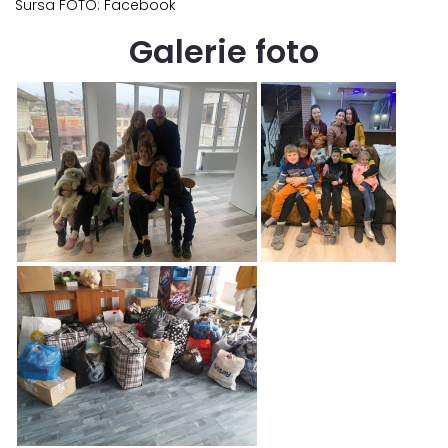
Sursa FOTO: Facebook
Galerie foto