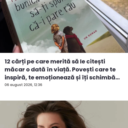
12 cărți pe care merită să le citești
măcar o dată în viață. Povești care te
inspiră, te emoționează și îți schimbă...
06 august 2026, 12:36