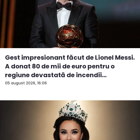
Gest impresionant făcut de Lionel Messi.
A donat 80 de mii de euro pentru o
regiune devastată de incendii
05 august 2026, 16:06