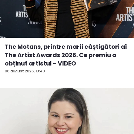
The Motans, printre marii câștigători ai
The Artist Awards 2026. Ce premiu a
obținut artistul - VIDEO
06 august 2026, 13:40