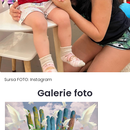
Sursa FOTO: Instagram
Galerie foto