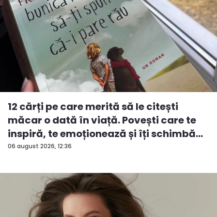
12 cărți pe care merită să le citești
măcar o dată în viață. Povești care te
inspiră, te emoționează și îți schimbă...
06 august 2026, 12:36