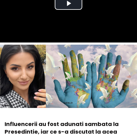
Influencerii au fost adunati sambata la
Presedintie, iar ce s-a discutat la acea