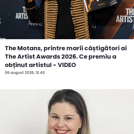
The Motans, printre marii câștigători ai
The Artist Awards 2026. Ce premiu a
obținut artistul - VIDEO
06 august 2026, 13:40