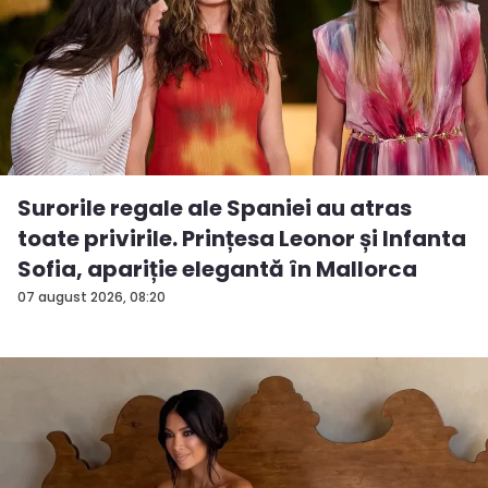
Surorile regale ale Spaniei au atras
toate privirile. Prințesa Leonor și Infanta
Sofia, apariție elegantă în Mallorca
07 august 2026, 08:20