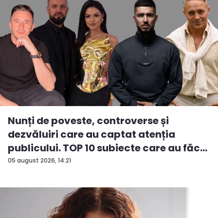
Nunți de poveste, controverse și
dezvăluiri care au captat atenția
publicului. TOP 10 subiecte care au făc...
05 august 2026, 14:21