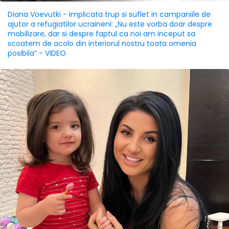
Diana Voevutki - implicata trup si suflet in campaniile de
ajutor a refugiatilor ucraineni: „Nu este vorba doar despre
mobilizare, dar si despre faptul ca noi am inceput sa
scoatem de acolo din interiorul nostru toata omenia
posibila” - VIDEO