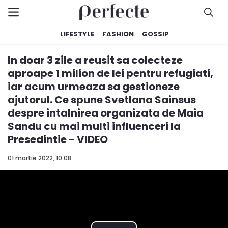
LIFESTYLE
FASHION
GOSSIP
In doar 3 zile a reusit sa colecteze
aproape 1 milion de lei pentru refugiati,
iar acum urmeaza sa gestioneze
ajutorul. Ce spune Svetlana Sainsus
despre intalnirea organizata de Maia
Sandu cu mai multi influenceri la
Presedintie - VIDEO
01 martie 2022, 10:08