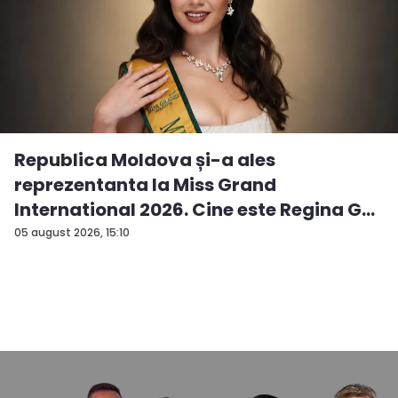
Republica Moldova și-a ales
reprezentanta la Miss Grand
International 2026. Cine este Regina G...
05 august 2026, 15:10