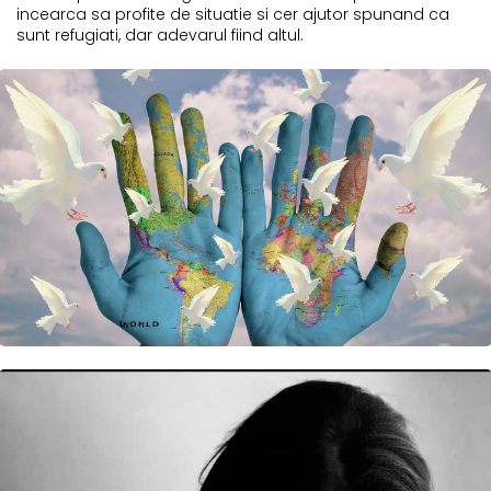
incearca sa profite de situatie si cer ajutor spunand ca
sunt refugiati, dar adevarul fiind altul.