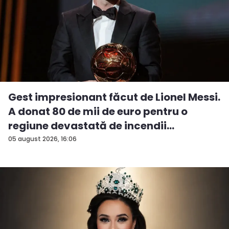
Gest impresionant făcut de Lionel Messi.
A donat 80 de mii de euro pentru o
regiune devastată de incendii
05 august 2026, 16:06