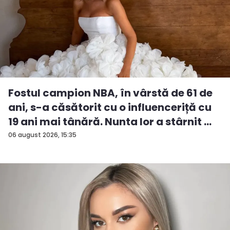
Fostul campion NBA, în vârstă de 61 de
ani, s-a căsătorit cu o influenceriță cu
19 ani mai tânără. Nunta lor a stârnit ...
06 august 2026, 15:35