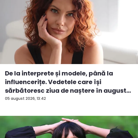
De la interprete și modele, până la
influencerițe. Vedetele care își
sărbătoresc ziua de naștere în august...
05 august 2026, 13:42