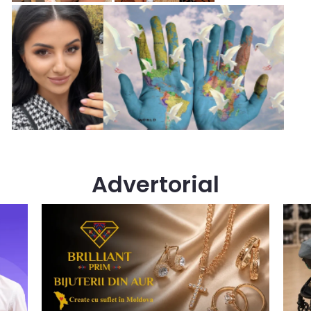
Advertorial