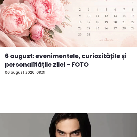
6 august: evenimentele, curiozitățile și
personalitățile zilei - FOTO
06 august 2026, 08:31