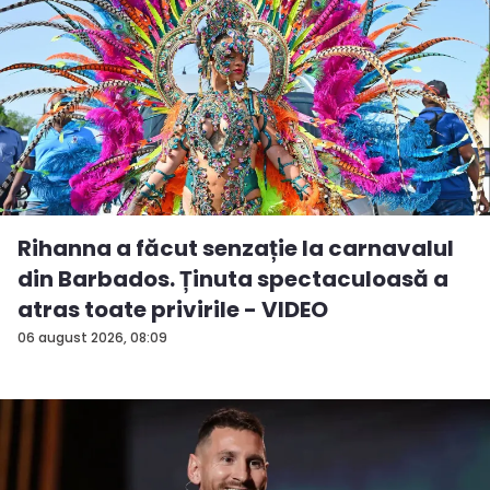
Rihanna a făcut senzație la carnavalul
din Barbados. Ținuta spectaculoasă a
atras toate privirile - VIDEO
06 august 2026, 08:09