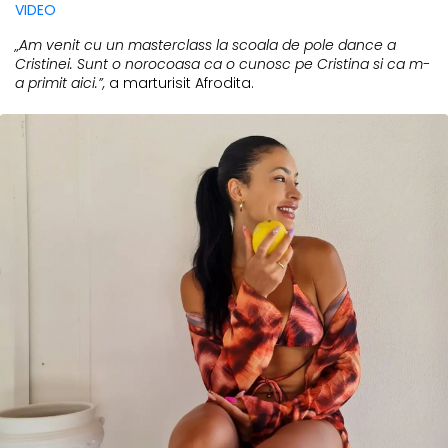
VIDEO
„Am venit cu un masterclass la scoala de pole dance a
Cristinei. Sunt o norocoasa ca o cunosc pe Cristina si ca m-
a primit aici.”,
a marturisit Afrodita.