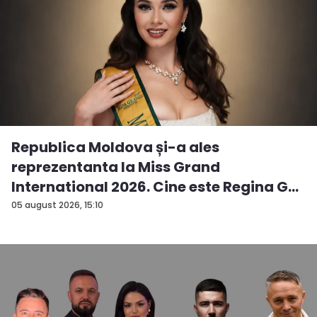
Republica Moldova și-a ales
reprezentanta la Miss Grand
International 2026. Cine este Regina G...
05 august 2026, 15:10