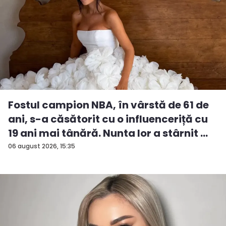
Fostul campion NBA, în vârstă de 61 de
ani, s-a căsătorit cu o influenceriță cu
19 ani mai tânără. Nunta lor a stârnit ...
06 august 2026, 15:35