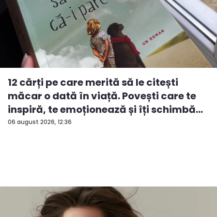
12 cărți pe care merită să le citești
măcar o dată în viață. Povești care te
inspiră, te emoționează și îți schimbă...
06 august 2026, 12:36