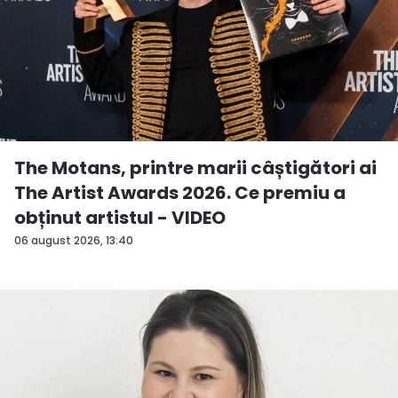
The Motans, printre marii câștigători ai
The Artist Awards 2026. Ce premiu a
obținut artistul - VIDEO
06 august 2026, 13:40