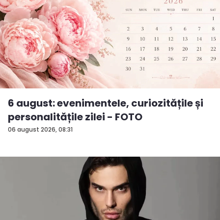
6 august: evenimentele, curiozitățile și
personalitățile zilei - FOTO
06 august 2026, 08:31