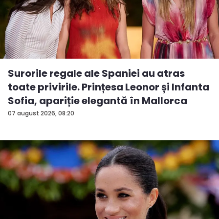
Surorile regale ale Spaniei au atras
toate privirile. Prințesa Leonor și Infanta
Sofia, apariție elegantă în Mallorca
07 august 2026, 08:20