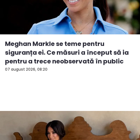
Meghan Markle se teme pentru
siguranța ei. Ce măsuri a început să ia
pentru a trece neobservată în public
07 august 2026, 08:20