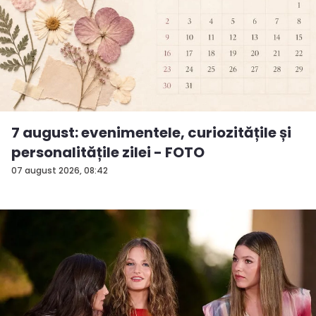
7 august: evenimentele, curiozitățile și
personalitățile zilei - FOTO
07 august 2026, 08:42