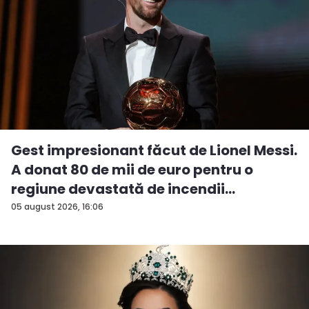
Gest impresionant făcut de Lionel Messi.
A donat 80 de mii de euro pentru o
regiune devastată de incendii
05 august 2026, 16:06