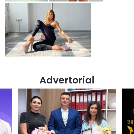
Advertorial