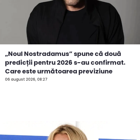
„Noul Nostradamus” spune că două
predicții pentru 2026 s-au confirmat.
Care este următoarea previziune
06 august 2026, 08:27