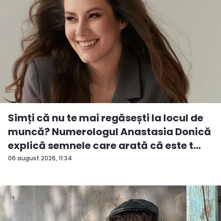
Simți că nu te mai regăsești la locul de
muncă? Numerologul Anastasia Donică
explică semnele care arată că este t...
06 august 2026, 11:34