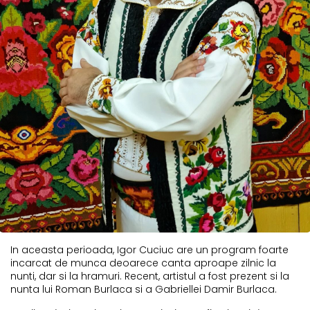
In aceasta perioada, Igor Cuciuc are un program foarte
incarcat de munca deoarece canta aproape zilnic la
nunti, dar si la hramuri. Recent, artistul a fost prezent si la
nunta lui Roman Burlaca si a Gabriellei Damir Burlaca.