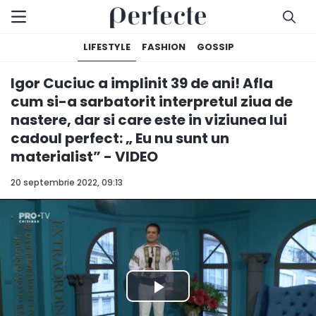
LIFESTYLE
FASHION
GOSSIP
Igor Cuciuc a implinit 39 de ani! Afla
cum si-a sarbatorit interpretul ziua de
nastere, dar si care este in viziunea lui
cadoul perfect: „ Eu nu sunt un
materialist” - VIDEO
20 septembrie 2022, 09:13