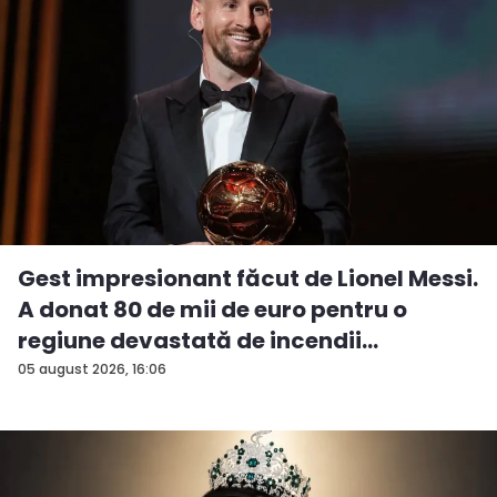
Gest impresionant făcut de Lionel Messi.
A donat 80 de mii de euro pentru o
regiune devastată de incendii
05 august 2026, 16:06