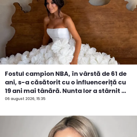
Fostul campion NBA, în vârstă de 61 de
ani, s-a căsătorit cu o influenceriță cu
19 ani mai tânără. Nunta lor a stârnit ...
06 august 2026, 15:35