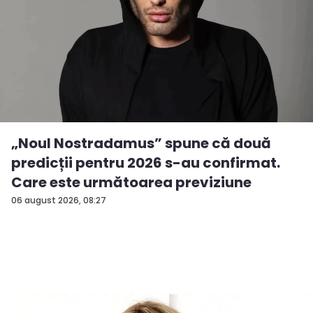
„Noul Nostradamus” spune că două
predicții pentru 2026 s-au confirmat.
Care este următoarea previziune
06 august 2026, 08:27