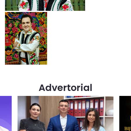
Advertorial