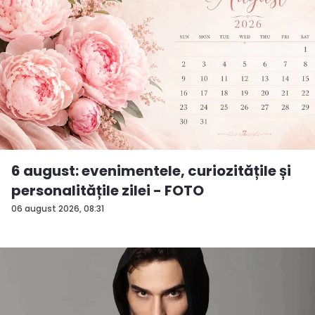
6 august: evenimentele, curiozitățile și
personalitățile zilei - FOTO
06 august 2026, 08:31