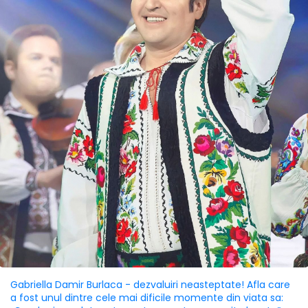
Gabriella Damir Burlaca - dezvaluiri neasteptate! Afla care
a fost unul dintre cele mai dificile momente din viata sa: