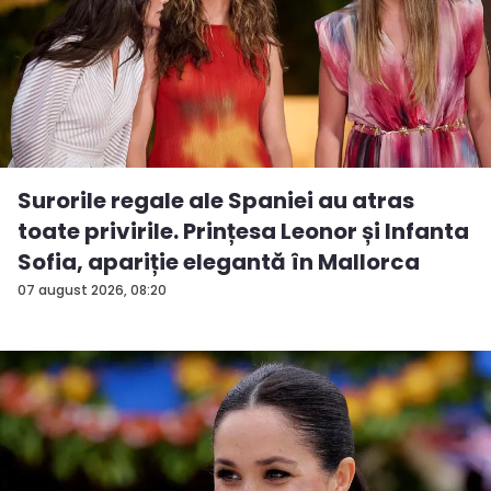
Surorile regale ale Spaniei au atras
toate privirile. Prințesa Leonor și Infanta
Sofia, apariție elegantă în Mallorca
07 august 2026, 08:20