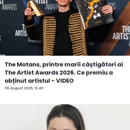
The Motans, printre marii câștigători ai
The Artist Awards 2026. Ce premiu a
obținut artistul - VIDEO
06 august 2026, 13:40