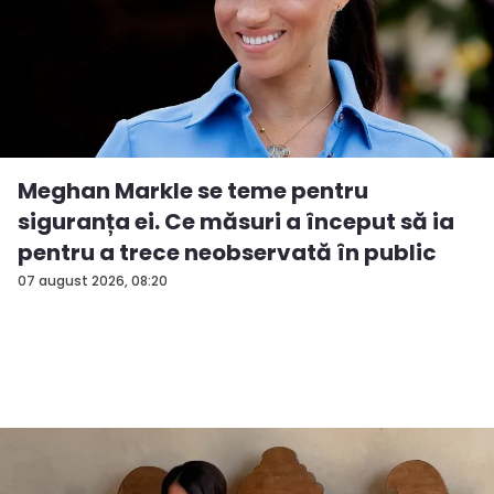
Meghan Markle se teme pentru
siguranța ei. Ce măsuri a început să ia
pentru a trece neobservată în public
07 august 2026, 08:20