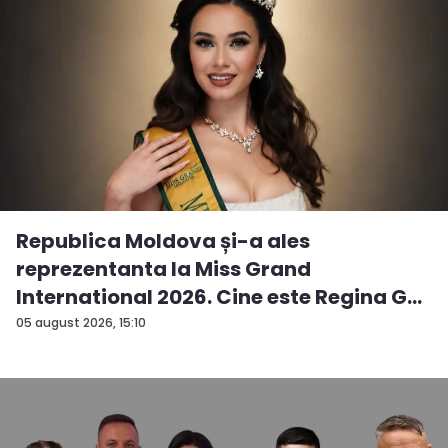
Republica Moldova și-a ales
reprezentanta la Miss Grand
International 2026. Cine este Regina G...
05 august 2026, 15:10