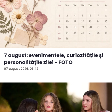
7 august: evenimentele, curiozitățile și
personalitățile zilei - FOTO
07 august 2026, 08:42