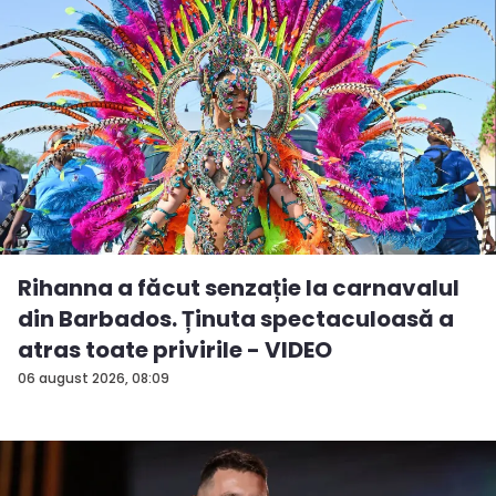
Rihanna a făcut senzație la carnavalul
din Barbados. Ținuta spectaculoasă a
atras toate privirile - VIDEO
06 august 2026, 08:09