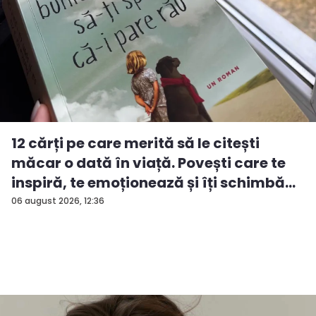
12 cărți pe care merită să le citești
măcar o dată în viață. Povești care te
inspiră, te emoționează și îți schimbă...
06 august 2026, 12:36