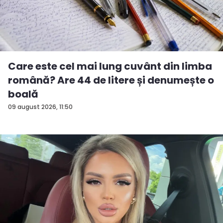
Care este cel mai lung cuvânt din limba
română? Are 44 de litere și denumește o
boală
09 august 2026, 11:50