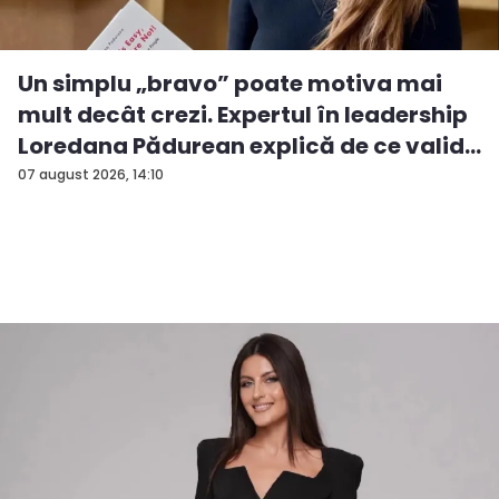
Un simplu „bravo” poate motiva mai
mult decât crezi. Expertul în leadership
Loredana Pădurean explică de ce valid...
07 august 2026, 14:10