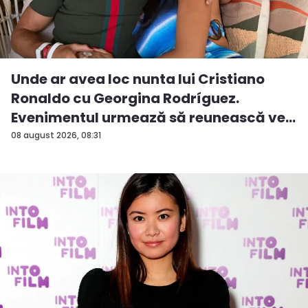
Unde ar avea loc nunta lui Cristiano
Ronaldo cu Georgina Rodríguez.
Evenimentul urmează să reunească ve...
08 august 2026, 08:31