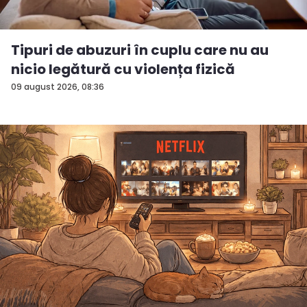
Tipuri de abuzuri în cuplu care nu au
nicio legătură cu violența fizică
09 august 2026, 08:36