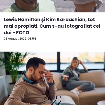
Lewis Hamilton și Kim Kardashian, tot
mai apropiați. Cum s-au fotografiat cei
doi - FOTO
09 august 2026, 08:54