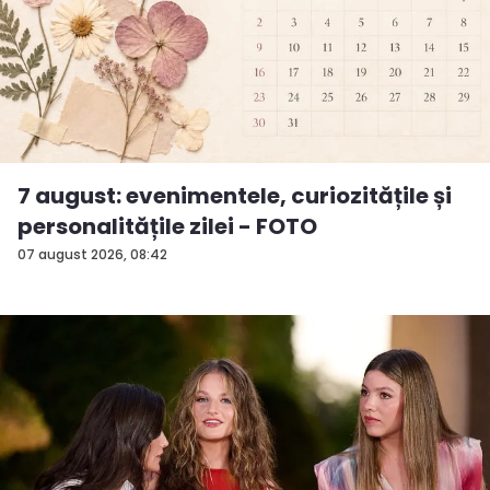
7 august: evenimentele, curiozitățile și
personalitățile zilei - FOTO
07 august 2026, 08:42