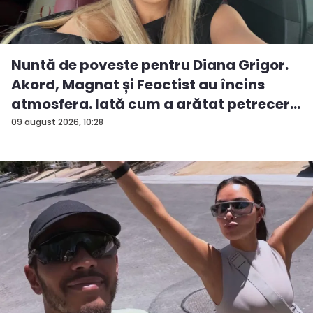
Nuntă de poveste pentru Diana Grigor.
Akord, Magnat și Feoctist au încins
atmosfera. Iată cum a arătat petrecer...
09 august 2026, 10:28