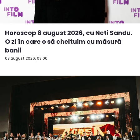
Horoscop 8 august 2026, cu Neti Sandu.
O zi în care o să cheltuim cu măsură
banii
08 august 2026, 08:00