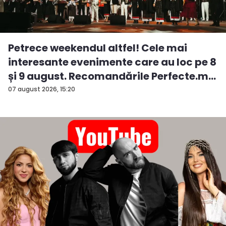
Petrece weekendul altfel! Cele mai
interesante evenimente care au loc pe 8
și 9 august. Recomandările Perfecte.m...
07 august 2026, 15:20