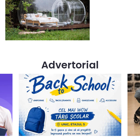
Advertorial