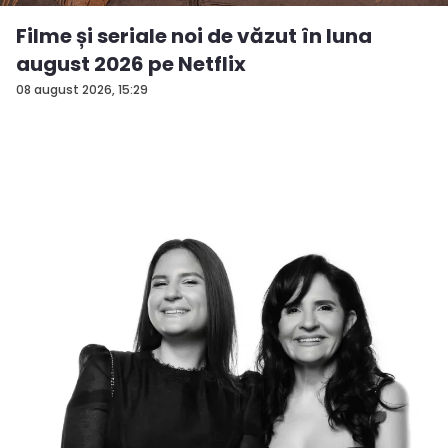
Filme și seriale noi de văzut în luna
august 2026 pe Netflix
08 august 2026, 15:29