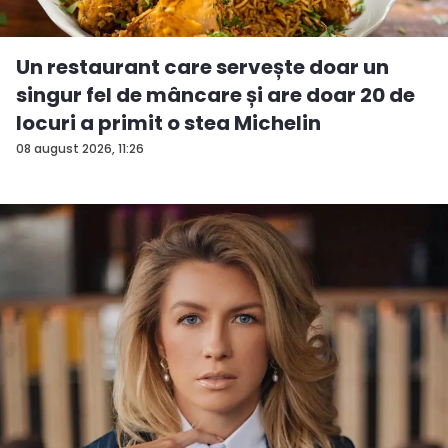
Un restaurant care servește doar un
singur fel de mâncare și are doar 20 de
locuri a primit o stea Michelin
08 august 2026, 11:26