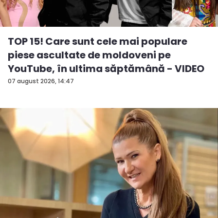
TOP 15! Care sunt cele mai populare
piese ascultate de moldoveni pe
YouTube, în ultima săptămână - VIDEO
07 august 2026, 14:47