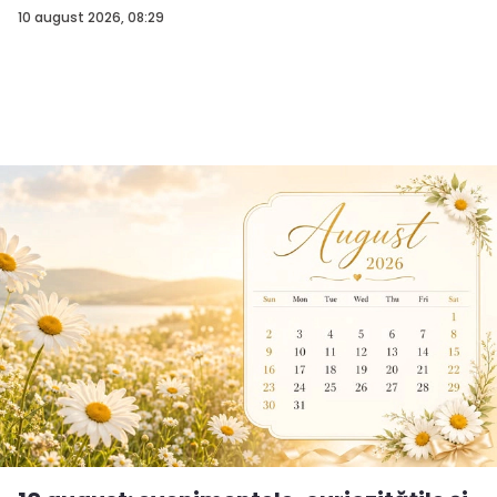
10 august 2026, 08:29