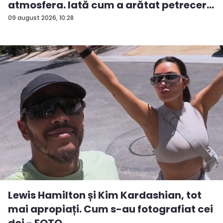
atmosfera. Iată cum a arătat petrecer...
09 august 2026, 10:28
Lewis Hamilton și Kim Kardashian, tot
mai apropiați. Cum s-au fotografiat cei