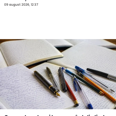
09 august 2026, 12:37