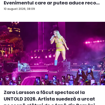
Evenimentul care ar putea aduce reco...
10 august 2026, 08:09
Zara Larsson a făcut spectacol la
UNTOLD 2026. Artista suedeză a urcat