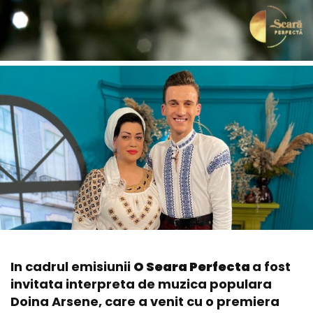
In cadrul emisiunii
O Seara Perfecta
a fost
invitata interpreta de muzica populara
Doina Arsene, care a venit cu o premiera