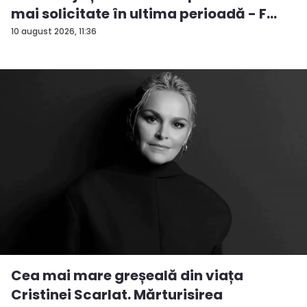
mai solicitate în ultima perioadă - F...
10 august 2026, 11:36
Cea mai mare greșeală din viața
Cristinei Scarlat. Mărturisirea