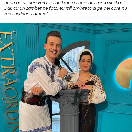
unde nu uit sa-i vorbesc de bine pe cei care m-au sustinut.
Dar, cu un zambet pe fata, eu mii amintesc si pe cei care nu
ma sustineau atunci”.