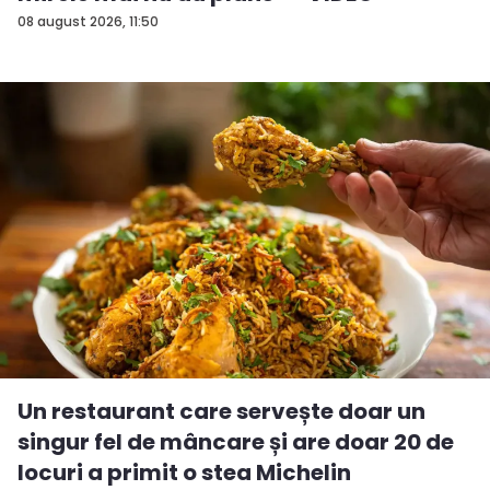
08 august 2026, 11:50
Un restaurant care servește doar un
singur fel de mâncare și are doar 20 de
locuri a primit o stea Michelin