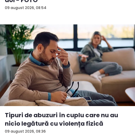
doi - FOTO
09 august 2026, 08:54
Tipuri de abuzuri în cuplu care nu au
nicio legătură cu violența fizică
09 august 2026, 08:36