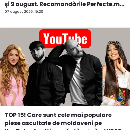
și 9 august. Recomandările Perfecte.m...
07 august 2026, 15:20
TOP 15! Care sunt cele mai populare
piese ascultate de moldoveni pe