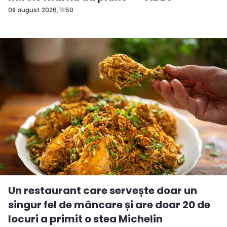
08 august 2026, 11:50
Un restaurant care servește doar un
singur fel de mâncare și are doar 20 de
locuri a primit o stea Michelin