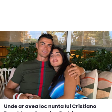
Unde ar avea loc nunta lui Cristiano