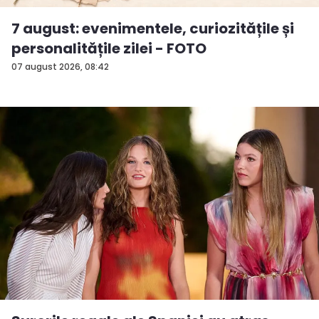
7 august: evenimentele, curiozitățile și
personalitățile zilei - FOTO
07 august 2026, 08:42