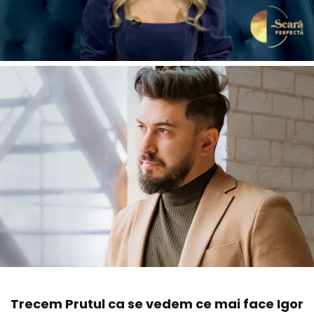
Trecem Prutul ca se vedem ce mai face Igor