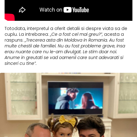
Totodata, interpretul a oferit detalii si despre viata sa de
cuplu. La intrebarea:
„Ce a fost cel mai greu?”,
acesta a
raspuns:
„Trecerea asta din Moldova in Romania. Au fost
multe chestii ale familiei. Nu au fost probleme grave, insa
erau nuante care nu le-am divulgat. Le stim doar noi.
Anume in greutati se vad oamenii care sunt adevarati si
sinceri cu tine”.