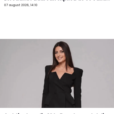
07 august 2026, 14:10