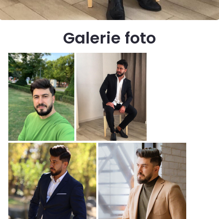
Galerie foto