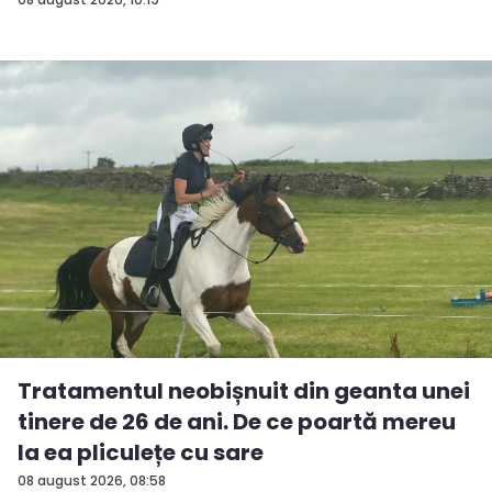
Tratamentul neobișnuit din geanta unei
tinere de 26 de ani. De ce poartă mereu
la ea pliculețe cu sare
08 august 2026, 08:58