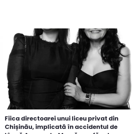
Fiica directoarei unui liceu privat din
Chișinău, implicată în accidentul de