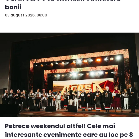
banii
08 august 2026, 08:00
Petrece weekendul altfel! Cele mai
interesante evenimente care au loc pe 8