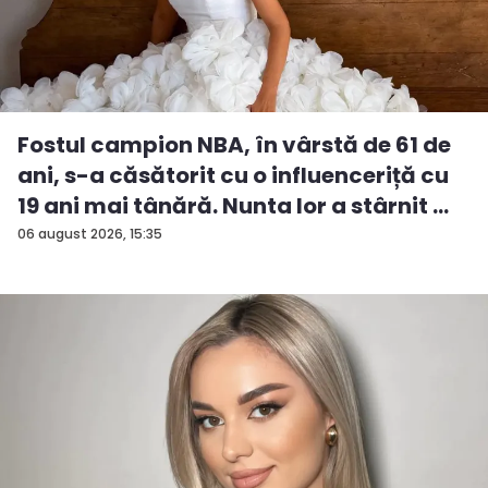
Fostul campion NBA, în vârstă de 61 de
ani, s-a căsătorit cu o influenceriță cu
19 ani mai tânără. Nunta lor a stârnit ...
06 august 2026, 15:35