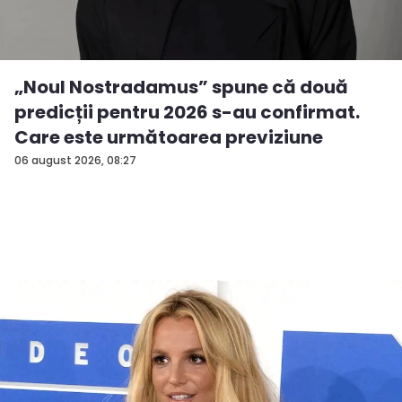
„Noul Nostradamus” spune că două
predicții pentru 2026 s-au confirmat.
Care este următoarea previziune
06 august 2026, 08:27