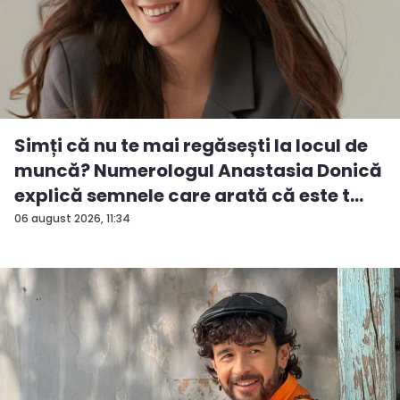
Simți că nu te mai regăsești la locul de
muncă? Numerologul Anastasia Donică
explică semnele care arată că este t...
06 august 2026, 11:34