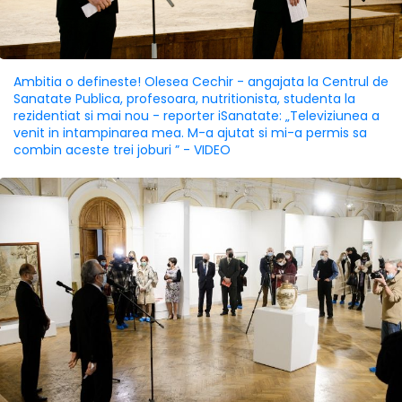
Ambitia o defineste! Olesea Cechir - angajata la Centrul de
Sanatate Publica, profesoara, nutritionista, studenta la
rezidentiat si mai nou - reporter iSanatate: „Televiziunea a
venit in intampinarea mea. M-a ajutat si mi-a permis sa
combin aceste trei joburi ” - VIDEO