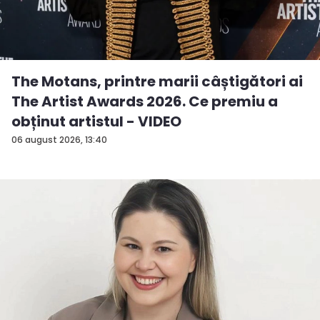
The Motans, printre marii câștigători ai
The Artist Awards 2026. Ce premiu a
obținut artistul - VIDEO
06 august 2026, 13:40