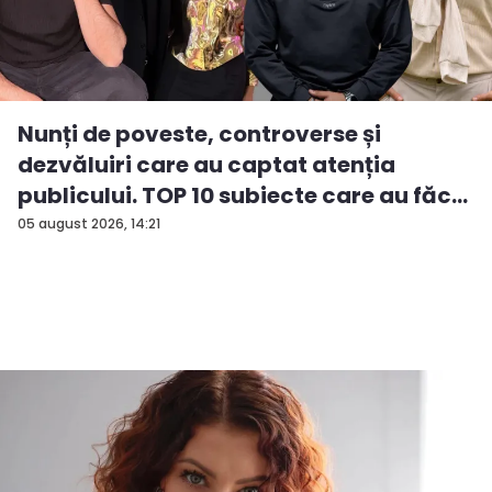
Nunți de poveste, controverse și
dezvăluiri care au captat atenția
publicului. TOP 10 subiecte care au făc...
05 august 2026, 14:21