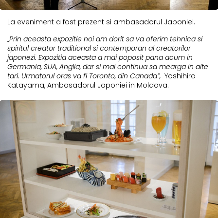
La eveniment a fost prezent si ambasadorul Japoniei.
„Prin aceasta expozitie noi am dorit sa va oferim tehnica si
spiritul creator traditional si contemporan al creatorilor
japonezi. Expozitia aceasta a mai poposit pana acum in
Germania, SUA, Anglia, dar si mai continua sa mearga in alte
tari. Urmatorul oras va fi Toronto, din Canada”,
Yoshihiro
Katayama, Ambasadorul Japoniei in Moldova.