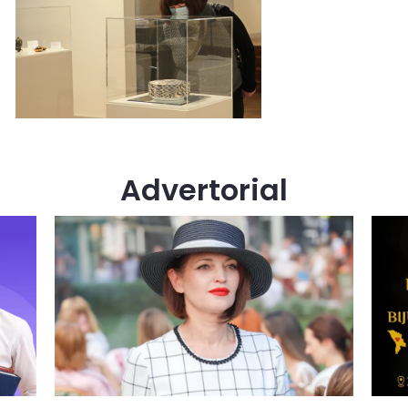
Advertorial