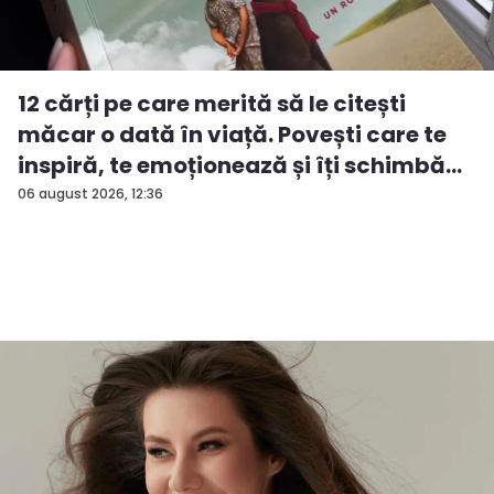
12 cărți pe care merită să le citești
măcar o dată în viață. Povești care te
inspiră, te emoționează și îți schimbă...
06 august 2026, 12:36