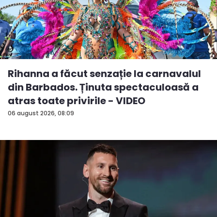
Rihanna a făcut senzație la carnavalul
din Barbados. Ținuta spectaculoasă a
atras toate privirile - VIDEO
06 august 2026, 08:09