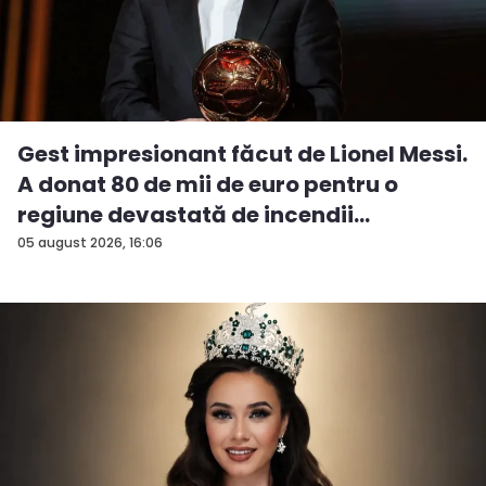
Gest impresionant făcut de Lionel Messi.
A donat 80 de mii de euro pentru o
regiune devastată de incendii
05 august 2026, 16:06