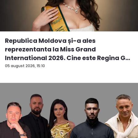
Republica Moldova și-a ales
reprezentanta la Miss Grand
International 2026. Cine este Regina G...
05 august 2026, 15:10