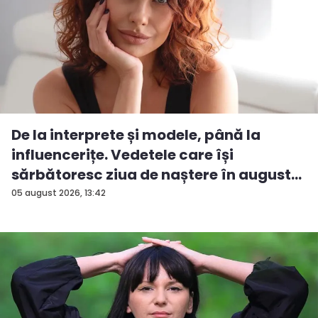
De la interprete și modele, până la
influencerițe. Vedetele care își
sărbătoresc ziua de naștere în august...
05 august 2026, 13:42