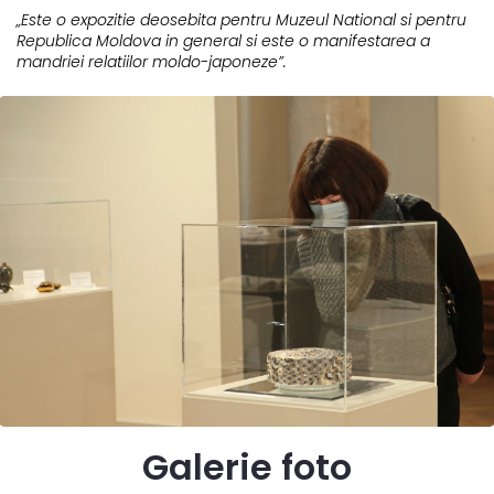
„Este o expozitie deosebita pentru Muzeul National si pentru
Republica Moldova in general si este o manifestarea a
mandriei relatiilor moldo-japoneze”.
Galerie foto