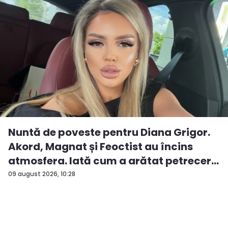
Nuntă de poveste pentru Diana Grigor.
Akord, Magnat și Feoctist au încins
atmosfera. Iată cum a arătat petrecer...
09 august 2026, 10:28