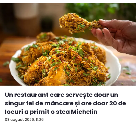
Un restaurant care servește doar un
singur fel de mâncare și are doar 20 de
locuri a primit o stea Michelin
08 august 2026, 11:26