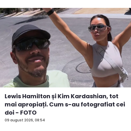
Lewis Hamilton și Kim Kardashian, tot
mai apropiați. Cum s-au fotografiat cei
doi - FOTO
09 august 2026, 08:54