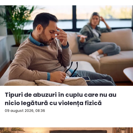
Tipuri de abuzuri în cuplu care nu au
nicio legătură cu violența fizică
09 august 2026, 08:36