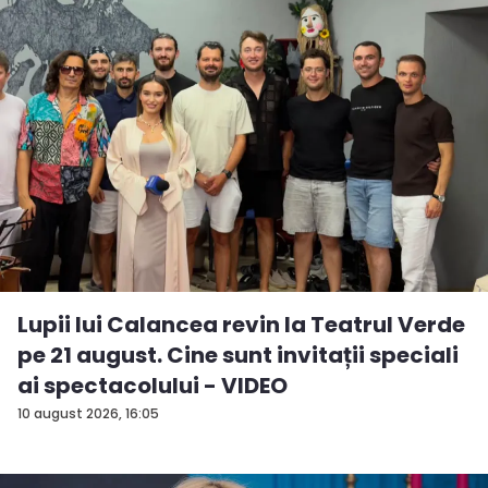
Lupii lui Calancea revin la Teatrul Verde
pe 21 august. Cine sunt invitații speciali
ai spectacolului - VIDEO
10 august 2026, 16:05