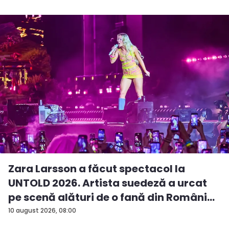
Zara Larsson a făcut spectacol la
UNTOLD 2026. Artista suedeză a urcat
pe scenă alături de o fană din Români...
10 august 2026, 08:00