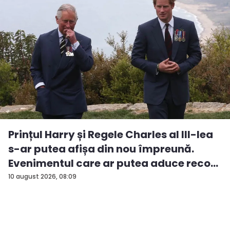
Prințul Harry și Regele Charles al III-lea
s-ar putea afișa din nou împreună.
Evenimentul care ar putea aduce reco...
10 august 2026, 08:09