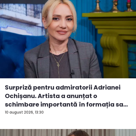
Surpriză pentru admiratorii Adrianei
Ochișanu. Artista a anunțat o
schimbare importantă în formația sa...
10 august 2026, 13:30