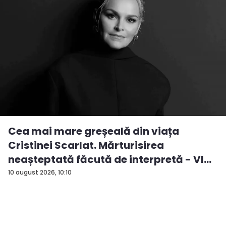
Cea mai mare greșeală din viața
Cristinei Scarlat. Mărturisirea
neașteptată făcută de interpretă - VI...
10 august 2026, 10:10