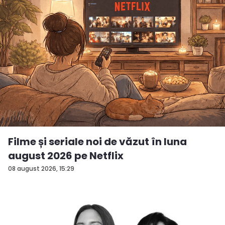
Filme și seriale noi de văzut în luna
august 2026 pe Netflix
08 august 2026, 15:29