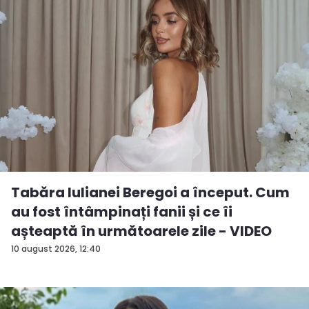
Tabăra Iulianei Beregoi a început. Cum
au fost întâmpinați fanii și ce îi
așteaptă în următoarele zile - VIDEO
10 august 2026, 12:40