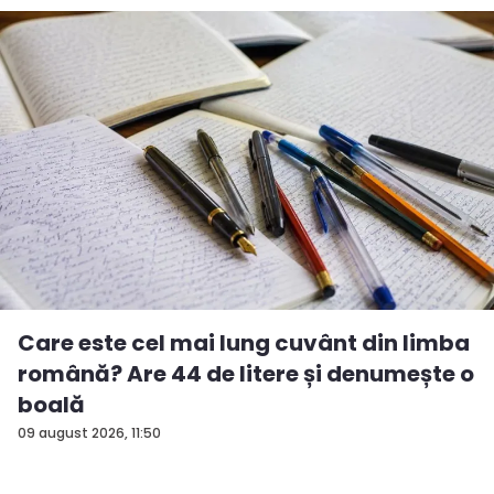
Care este cel mai lung cuvânt din limba
română? Are 44 de litere și denumește o
boală
09 august 2026, 11:50