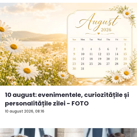
10 august: evenimentele, curiozitățile și
personalitățile zilei - FOTO
10 august 2026, 08:16