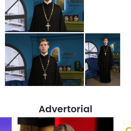
Advertorial