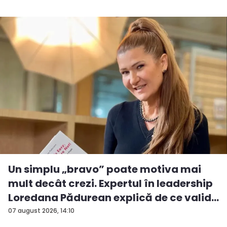
Un simplu „bravo” poate motiva mai
mult decât crezi. Expertul în leadership
Loredana Pădurean explică de ce valid...
07 august 2026, 14:10