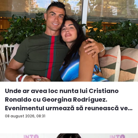
Unde ar avea loc nunta lui Cristiano
Ronaldo cu Georgina Rodríguez.
Evenimentul urmează să reunească ve...
08 august 2026, 08:31