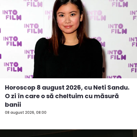
Horoscop 8 august 2026, cu Neti Sandu.
O zi în care o să cheltuim cu măsură
banii
08 august 2026, 08:00