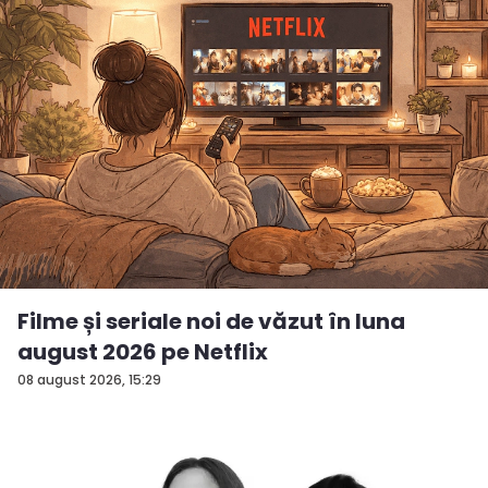
Filme și seriale noi de văzut în luna
august 2026 pe Netflix
08 august 2026, 15:29