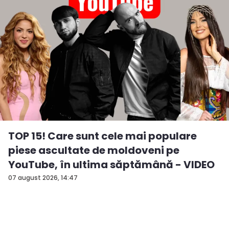
TOP 15! Care sunt cele mai populare
piese ascultate de moldoveni pe
YouTube, în ultima săptămână - VIDEO
07 august 2026, 14:47