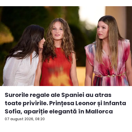
Surorile regale ale Spaniei au atras
toate privirile. Prințesa Leonor și Infanta
Sofia, apariție elegantă în Mallorca
07 august 2026, 08:20