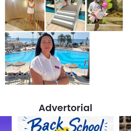
Advertorial