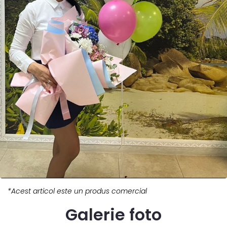
*Acest articol este un produs comercial
Galerie foto