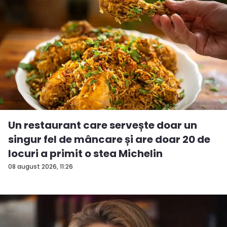
Un restaurant care servește doar un
singur fel de mâncare și are doar 20 de
locuri a primit o stea Michelin
08 august 2026, 11:26