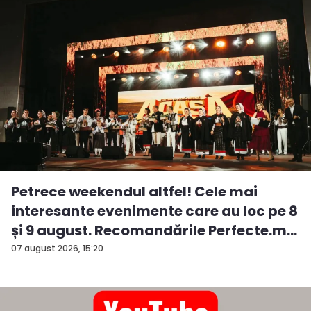
Petrece weekendul altfel! Cele mai
interesante evenimente care au loc pe 8
și 9 august. Recomandările Perfecte.m...
07 august 2026, 15:20