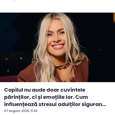
Copilul nu aude doar cuvintele
părinților, ci și emoțiile lor. Cum
influențează stresul adulților siguran...
07 august 2026, 11:42