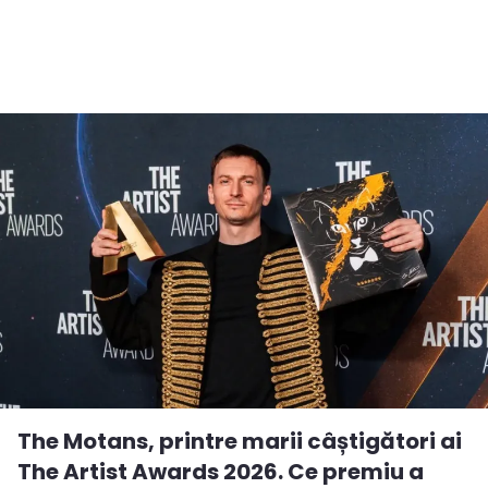
The Motans, printre marii câștigători ai
The Artist Awards 2026. Ce premiu a