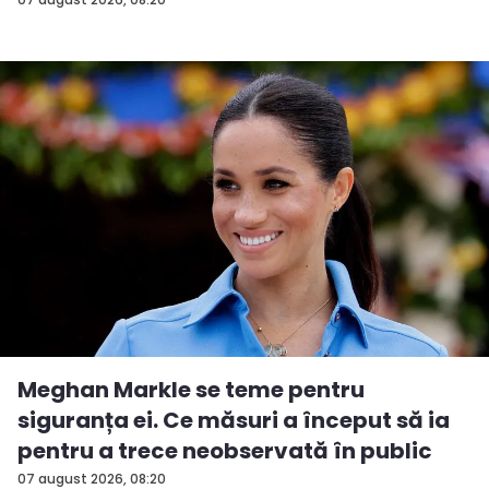
Meghan Markle se teme pentru
siguranța ei. Ce măsuri a început să ia
pentru a trece neobservată în public
07 august 2026, 08:20