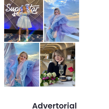
Advertorial