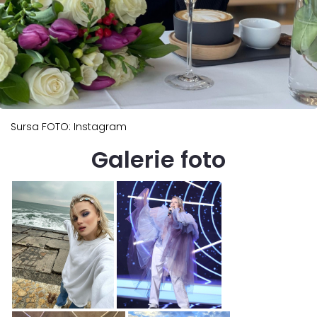
Sursa FOTO: Instagram
Galerie foto