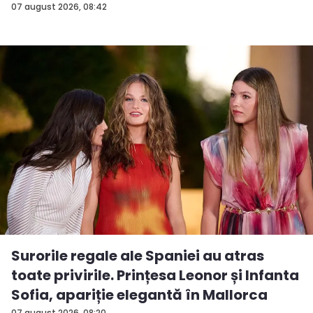
07 august 2026, 08:42
Surorile regale ale Spaniei au atras
toate privirile. Prințesa Leonor și Infanta
Sofia, apariție elegantă în Mallorca
07 august 2026, 08:20