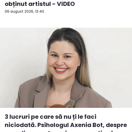
obținut artistul - VIDEO
06 august 2026, 13:40
3 lucruri pe care să nu ți le faci
niciodată. Psihologul Axenia Bot, despre