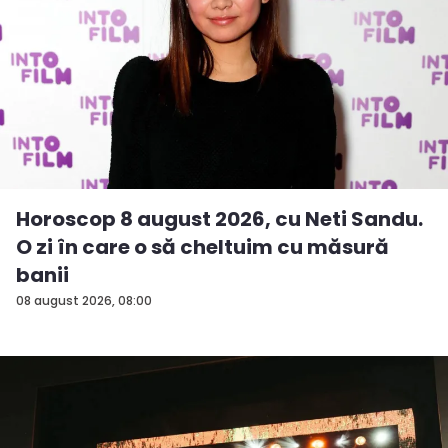
Horoscop 8 august 2026, cu Neti Sandu.
O zi în care o să cheltuim cu măsură
banii
08 august 2026, 08:00