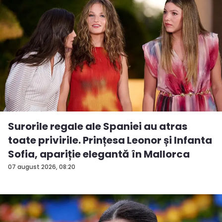
Surorile regale ale Spaniei au atras
toate privirile. Prințesa Leonor și Infanta
Sofia, apariție elegantă în Mallorca
07 august 2026, 08:20