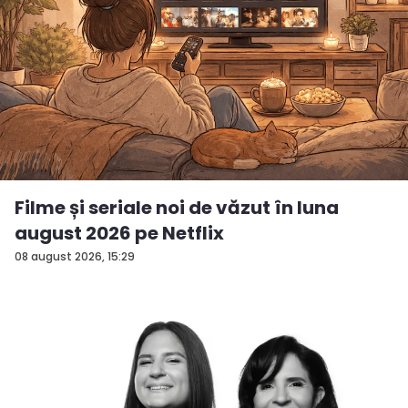
Filme și seriale noi de văzut în luna
august 2026 pe Netflix
08 august 2026, 15:29