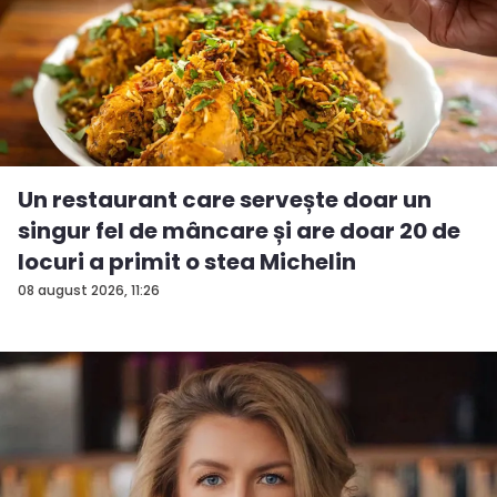
Un restaurant care servește doar un
singur fel de mâncare și are doar 20 de
locuri a primit o stea Michelin
08 august 2026, 11:26