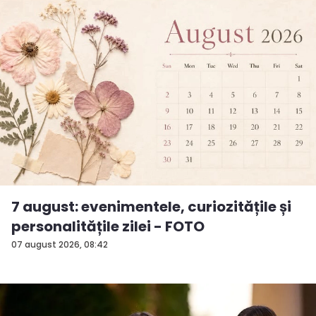
7 august: evenimentele, curiozitățile și
personalitățile zilei - FOTO
07 august 2026, 08:42