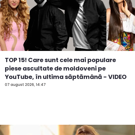
TOP 15! Care sunt cele mai populare
piese ascultate de moldoveni pe
YouTube, în ultima săptămână - VIDEO
07 august 2026, 14:47