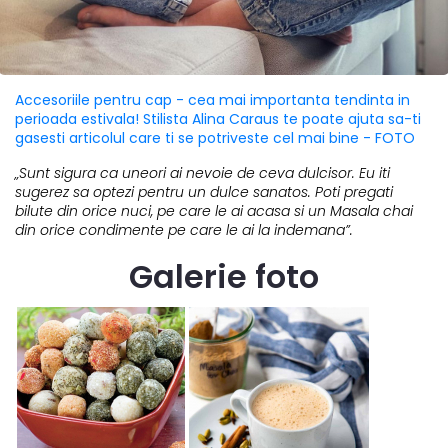
Accesoriile pentru cap - cea mai importanta tendinta in
perioada estivala! Stilista Alina Caraus te poate ajuta sa-ti
gasesti articolul care ti se potriveste cel mai bine - FOTO
„Sunt sigura ca uneori ai nevoie de ceva dulcisor. Eu iti
sugerez sa optezi pentru un dulce sanatos. Poti pregati
bilute din orice nuci, pe care le ai acasa si un Masala chai
din orice condimente pe care le ai la indemana”.
Galerie foto