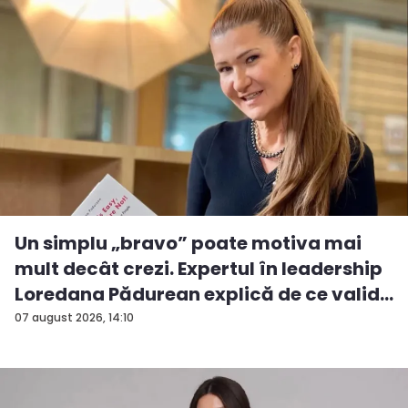
Un simplu „bravo” poate motiva mai
mult decât crezi. Expertul în leadership
Loredana Pădurean explică de ce valid...
07 august 2026, 14:10