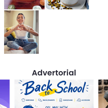
Advertorial