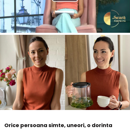
Orice persoana simte, uneori, o dorinta