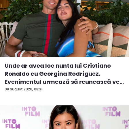
Unde ar avea loc nunta lui Cristiano
Ronaldo cu Georgina Rodríguez.
Evenimentul urmează să reunească ve...
08 august 2026, 08:31