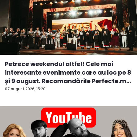
Petrece weekendul altfel! Cele mai
interesante evenimente care au loc pe 8
și 9 august. Recomandările Perfecte.m...
07 august 2026, 15:20