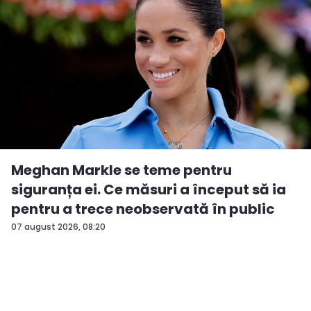
Meghan Markle se teme pentru
siguranța ei. Ce măsuri a început să ia
pentru a trece neobservată în public
07 august 2026, 08:20