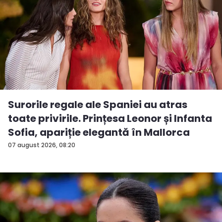
Surorile regale ale Spaniei au atras
toate privirile. Prințesa Leonor și Infanta
Sofia, apariție elegantă în Mallorca
07 august 2026, 08:20