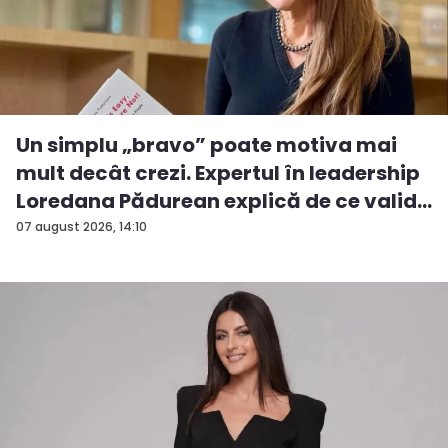
Un simplu „bravo” poate motiva mai
mult decât crezi. Expertul în leadership
Loredana Pădurean explică de ce valid...
07 august 2026, 14:10