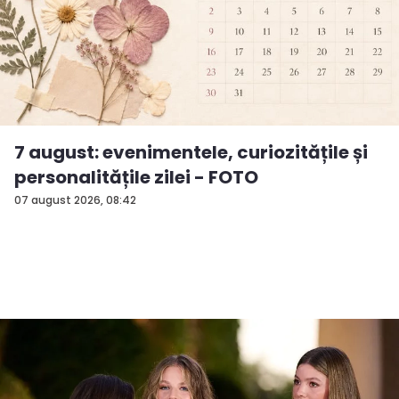
7 august: evenimentele, curiozitățile și
personalitățile zilei - FOTO
07 august 2026, 08:42