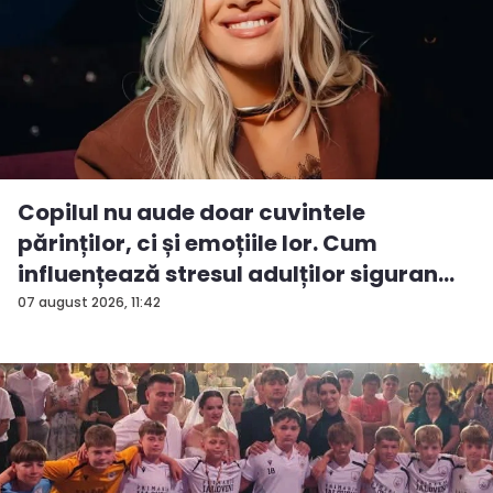
Copilul nu aude doar cuvintele
părinților, ci și emoțiile lor. Cum
influențează stresul adulților siguran...
07 august 2026, 11:42