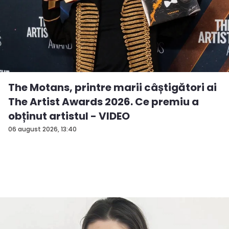
The Motans, printre marii câștigători ai
The Artist Awards 2026. Ce premiu a
obținut artistul - VIDEO
06 august 2026, 13:40