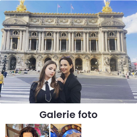
Galerie foto