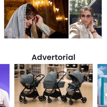
Advertorial