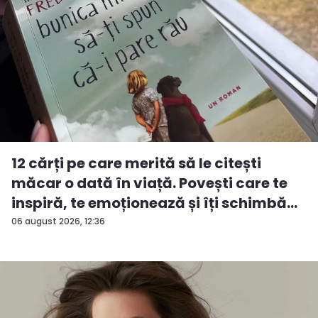
12 cărți pe care merită să le citești
măcar o dată în viață. Povești care te
inspiră, te emoționează și îți schimbă...
06 august 2026, 12:36