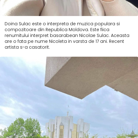
Doina Sulac este o interpreta de muzica populara si
compozitoare din Republica Moldova. Este fiica
renumitului interpret basarabean Nicolae Sulac. Aceasta
are o fata pe nume Nicoleta in varsta de 17 ani. Recent
artista s-a casatorit.