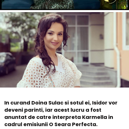
In curand Doina Sulac si sotul ei, Isidor vor
deveni parinti, iar acest lucru a fost
anuntat de catre interpreta Karmella in
cadrul emisiunii O Seara Perfecta.