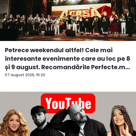
Petrece weekendul altfel! Cele mai
interesante evenimente care au loc pe 8
și 9 august. Recomandările Perfecte.m...
07 august 2026, 15:20