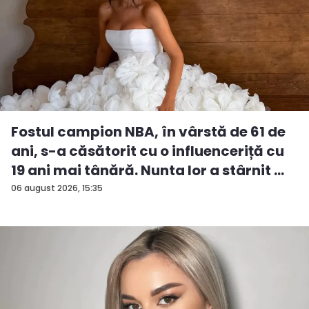
Fostul campion NBA, în vârstă de 61 de
ani, s-a căsătorit cu o influenceriță cu
19 ani mai tânără. Nunta lor a stârnit ...
06 august 2026, 15:35