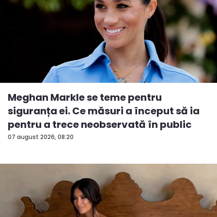
Meghan Markle se teme pentru
siguranța ei. Ce măsuri a început să ia
pentru a trece neobservată în public
07 august 2026, 08:20