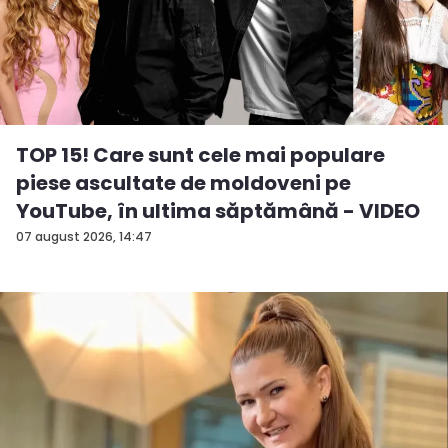
TOP 15! Care sunt cele mai populare
piese ascultate de moldoveni pe
YouTube, în ultima săptămână - VIDEO
07 august 2026, 14:47