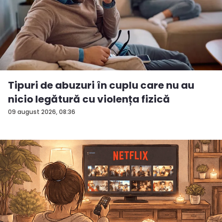
Tipuri de abuzuri în cuplu care nu au
nicio legătură cu violența fizică
09 august 2026, 08:36