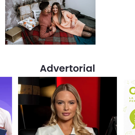
Advertorial