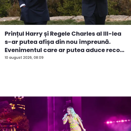
Prințul Harry și Regele Charles al III-lea
s-ar putea afișa din nou împreună.
Evenimentul care ar putea aduce reco...
10 august 2026, 08:09