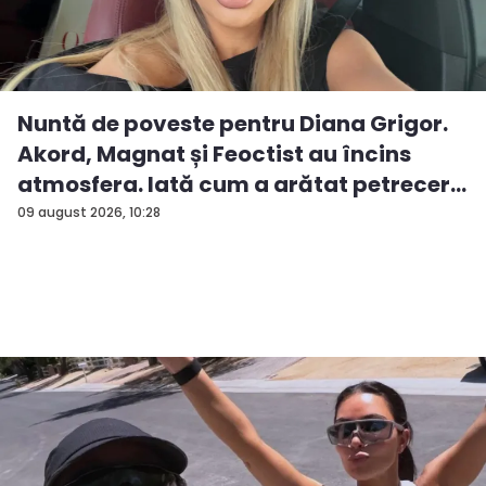
Nuntă de poveste pentru Diana Grigor.
Akord, Magnat și Feoctist au încins
atmosfera. Iată cum a arătat petrecer...
09 august 2026, 10:28