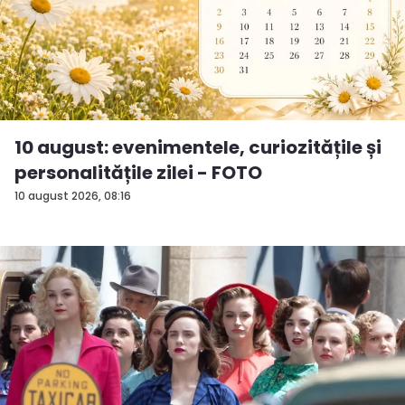
10 august: evenimentele, curiozitățile și
personalitățile zilei - FOTO
10 august 2026, 08:16