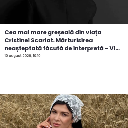
Cea mai mare greșeală din viața
Cristinei Scarlat. Mărturisirea
neașteptată făcută de interpretă - VI...
10 august 2026, 10:10