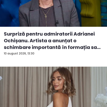
Surpriză pentru admiratorii Adrianei
Ochișanu. Artista a anunțat o
schimbare importantă în formația sa...
10 august 2026, 13:30