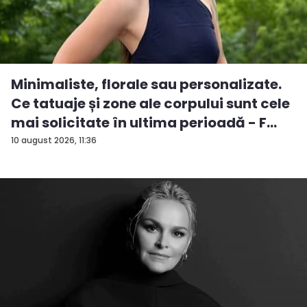
Minimaliste, florale sau personalizate.
Ce tatuaje și zone ale corpului sunt cele
mai solicitate în ultima perioadă - F...
10 august 2026, 11:36