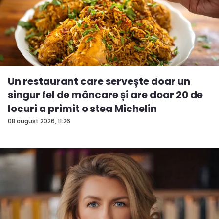
Un restaurant care servește doar un
singur fel de mâncare și are doar 20 de
locuri a primit o stea Michelin
08 august 2026, 11:26