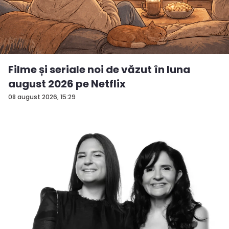
Filme și seriale noi de văzut în luna
august 2026 pe Netflix
08 august 2026, 15:29