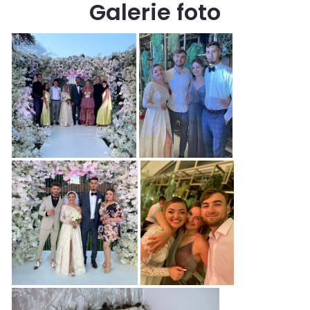
Galerie foto