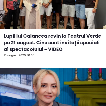
Lupii lui Calancea revin la Teatrul Verde
pe 21 august. Cine sunt invitații speciali
ai spectacolului - VIDEO
10 august 2026, 16:05