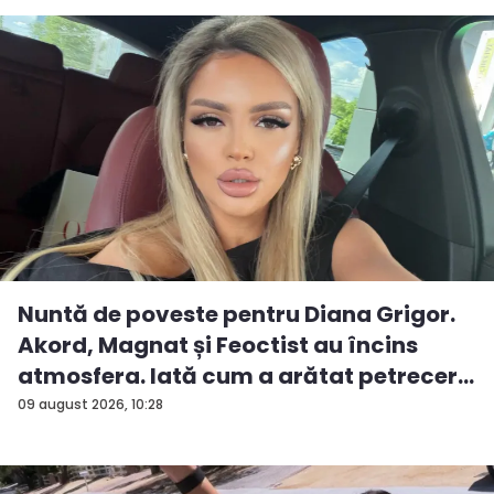
Nuntă de poveste pentru Diana Grigor.
Akord, Magnat și Feoctist au încins
atmosfera. Iată cum a arătat petrecer...
09 august 2026, 10:28