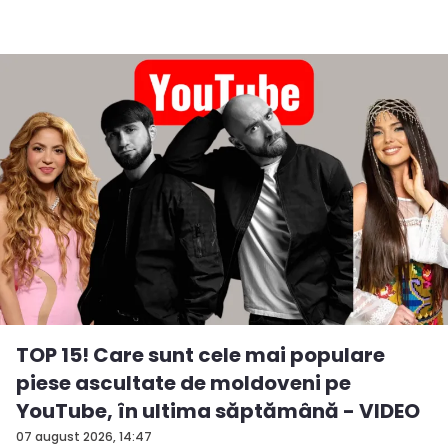
TOP 15! Care sunt cele mai populare
piese ascultate de moldoveni pe
YouTube, în ultima săptămână - VIDEO
07 august 2026, 14:47