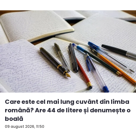
Care este cel mai lung cuvânt din limba
română? Are 44 de litere și denumește o
boală
09 august 2026, 11:50