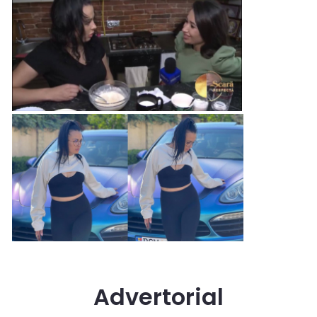
Advertorial