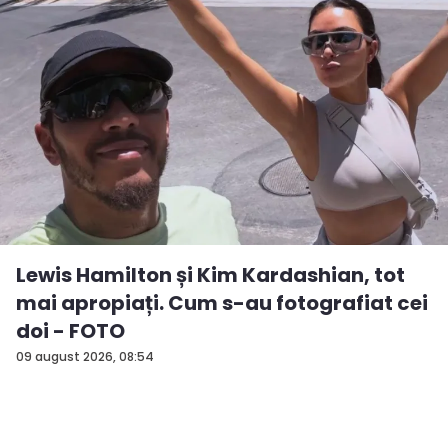
Lewis Hamilton și Kim Kardashian, tot
mai apropiați. Cum s-au fotografiat cei
doi - FOTO
09 august 2026, 08:54