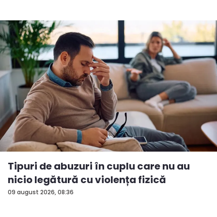
Tipuri de abuzuri în cuplu care nu au
nicio legătură cu violența fizică
09 august 2026, 08:36