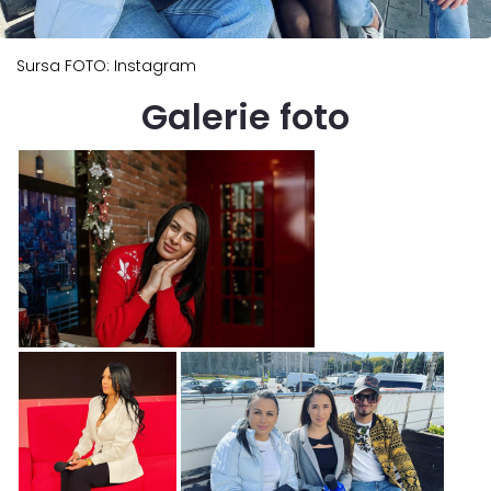
Sursa FOTO: Instagram
Galerie foto