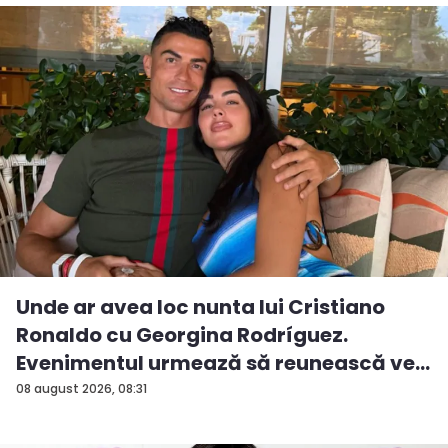
Unde ar avea loc nunta lui Cristiano
Ronaldo cu Georgina Rodríguez.
Evenimentul urmează să reunească ve...
08 august 2026, 08:31