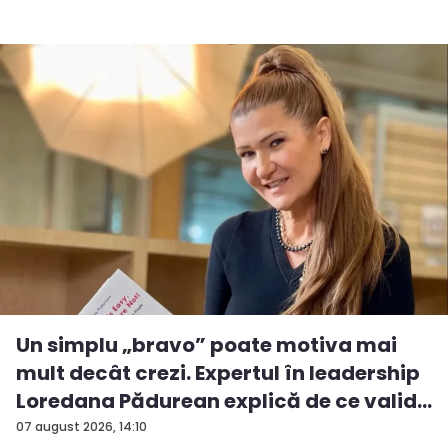
Un simplu „bravo” poate motiva mai
mult decât crezi. Expertul în leadership
Loredana Pădurean explică de ce valid...
07 august 2026, 14:10