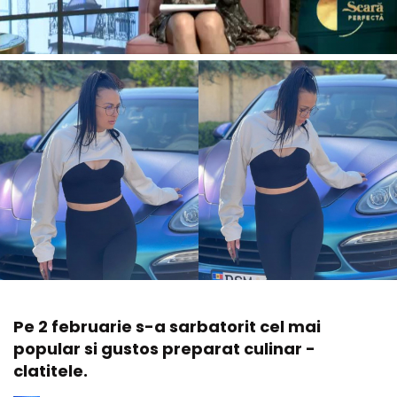
Pe 2 februarie s-a sarbatorit cel mai
popular si gustos preparat culinar -
clatitele.