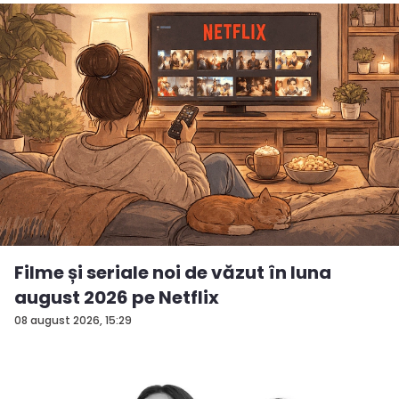
Filme și seriale noi de văzut în luna
august 2026 pe Netflix
08 august 2026, 15:29