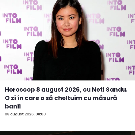
Horoscop 8 august 2026, cu Neti Sandu.
O zi în care o să cheltuim cu măsură
banii
08 august 2026, 08:00