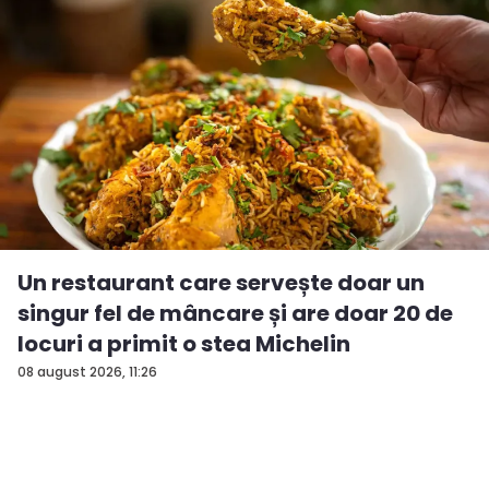
Un restaurant care servește doar un
singur fel de mâncare și are doar 20 de
locuri a primit o stea Michelin
08 august 2026, 11:26