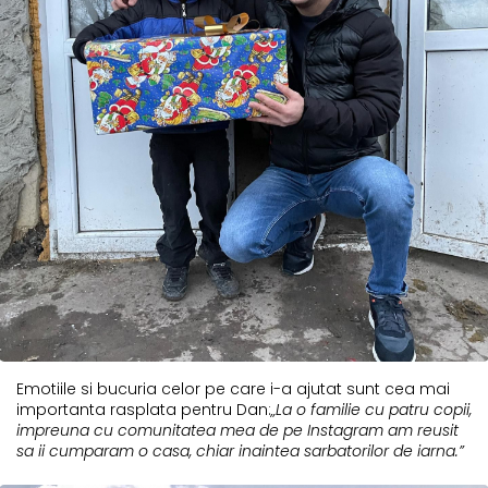
Emotiile si bucuria celor pe care i-a ajutat sunt cea mai
importanta rasplata pentru Dan:
„La o familie cu patru copii,
impreuna cu comunitatea mea de pe Instagram am reusit
sa ii cumparam o casa, chiar inaintea sarbatorilor de iarna.”