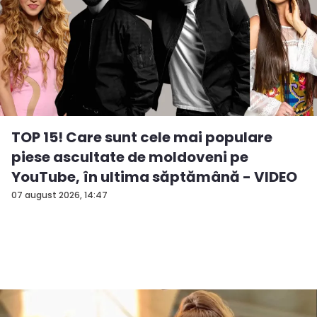
TOP 15! Care sunt cele mai populare
piese ascultate de moldoveni pe
YouTube, în ultima săptămână - VIDEO
07 august 2026, 14:47