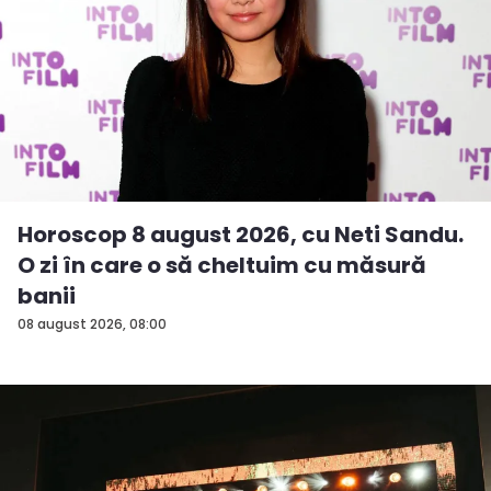
Horoscop 8 august 2026, cu Neti Sandu.
O zi în care o să cheltuim cu măsură
banii
08 august 2026, 08:00