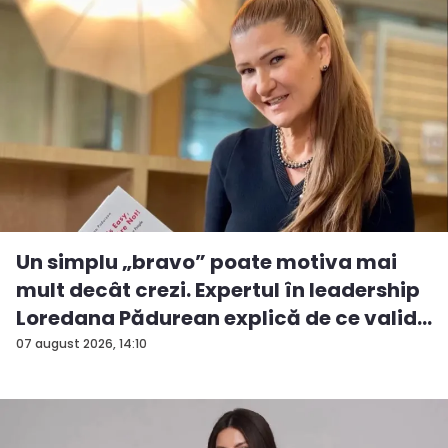
Un simplu „bravo” poate motiva mai
mult decât crezi. Expertul în leadership
Loredana Pădurean explică de ce valid...
07 august 2026, 14:10