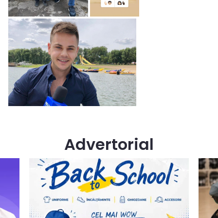
Advertorial