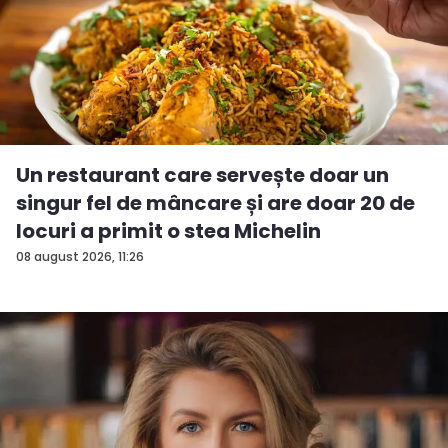
Un restaurant care servește doar un
singur fel de mâncare și are doar 20 de
locuri a primit o stea Michelin
08 august 2026, 11:26