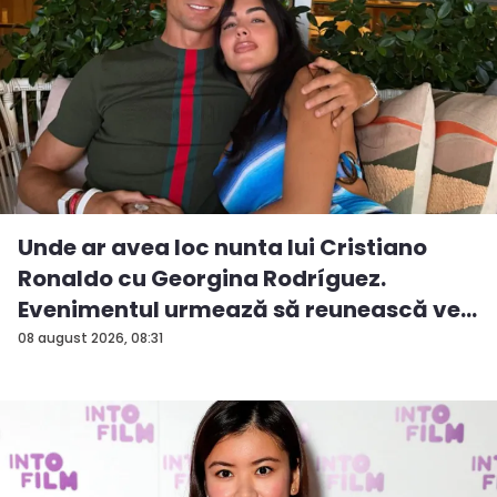
Unde ar avea loc nunta lui Cristiano
Ronaldo cu Georgina Rodríguez.
Evenimentul urmează să reunească ve...
08 august 2026, 08:31