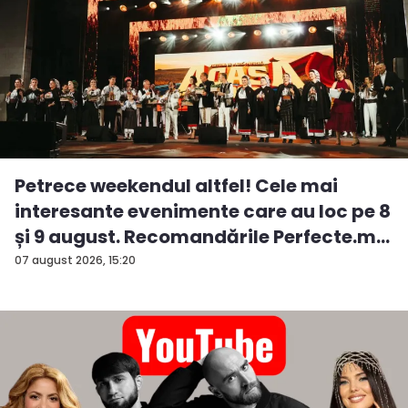
Petrece weekendul altfel! Cele mai
interesante evenimente care au loc pe 8
și 9 august. Recomandările Perfecte.m...
07 august 2026, 15:20