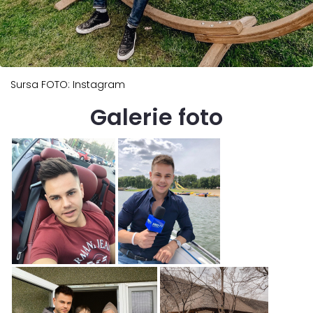
Sursa FOTO: Instagram
Galerie foto