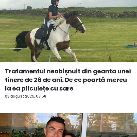
Tratamentul neobișnuit din geanta unei
tinere de 26 de ani. De ce poartă mereu
la ea pliculețe cu sare
08 august 2026, 08:58