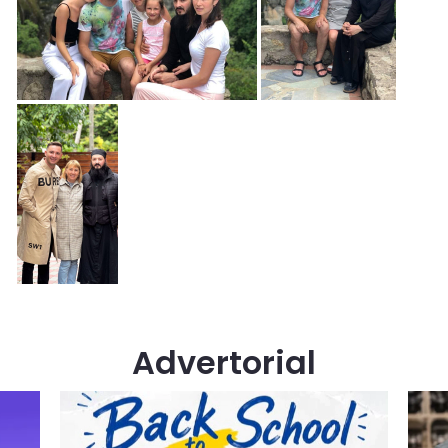
Advertorial