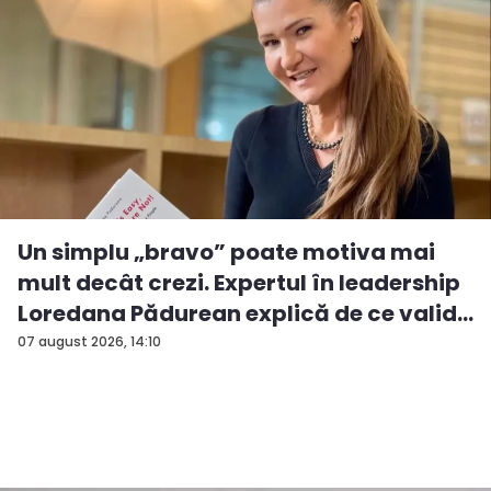
Un simplu „bravo” poate motiva mai
mult decât crezi. Expertul în leadership
Loredana Pădurean explică de ce valid...
07 august 2026, 14:10