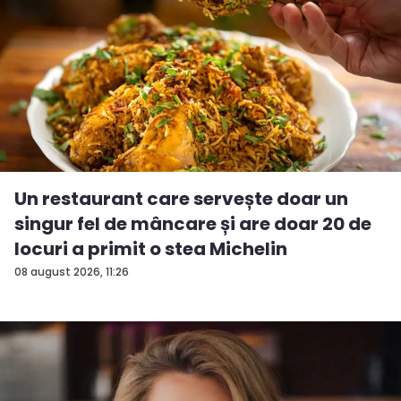
Un restaurant care servește doar un
singur fel de mâncare și are doar 20 de
locuri a primit o stea Michelin
08 august 2026, 11:26