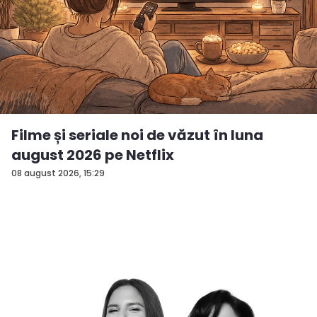
Filme și seriale noi de văzut în luna
august 2026 pe Netflix
08 august 2026, 15:29