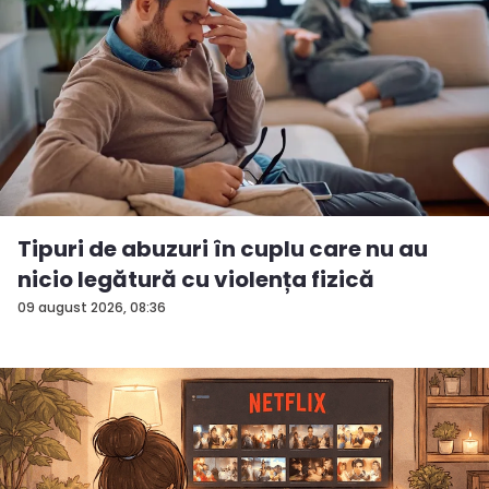
Tipuri de abuzuri în cuplu care nu au
nicio legătură cu violența fizică
09 august 2026, 08:36