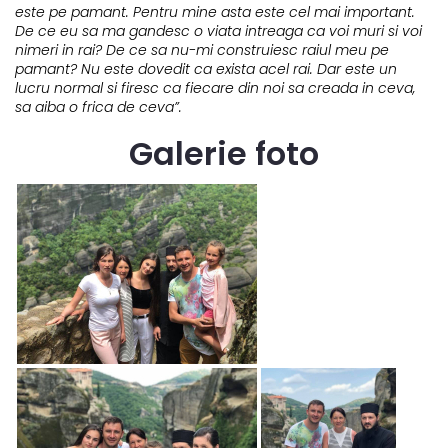
este pe pamant. Pentru mine asta este cel mai important.
De ce eu sa ma gandesc o viata intreaga ca voi muri si voi
nimeri in rai? De ce sa nu-mi construiesc raiul meu pe
pamant? Nu este dovedit ca exista acel rai. Dar este un
lucru normal si firesc ca fiecare din noi sa creada in ceva,
sa aiba o frica de ceva”.
Galerie foto