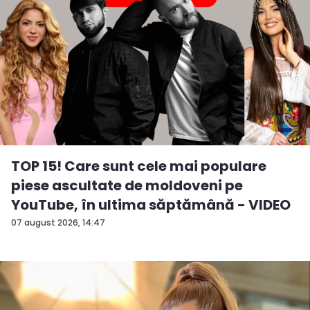
TOP 15! Care sunt cele mai populare
piese ascultate de moldoveni pe
YouTube, în ultima săptămână - VIDEO
07 august 2026, 14:47