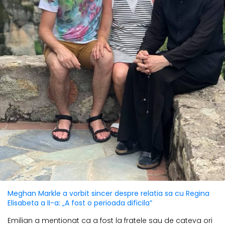
Meghan Markle a vorbit sincer despre relatia sa cu Regina
Elisabeta a II-a: „A fost o perioada dificila”
Emilian a mentionat ca a fost la fratele sau de cateva ori