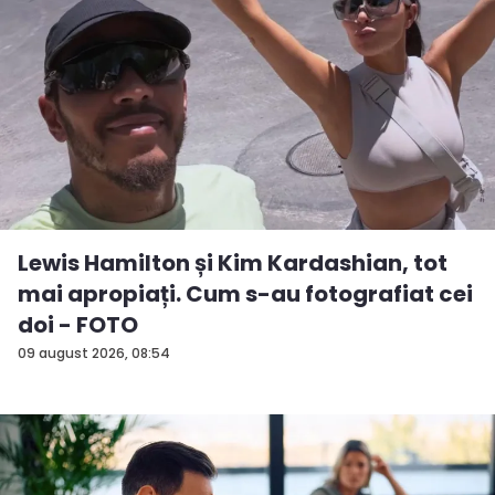
Lewis Hamilton și Kim Kardashian, tot
mai apropiați. Cum s-au fotografiat cei
doi - FOTO
09 august 2026, 08:54