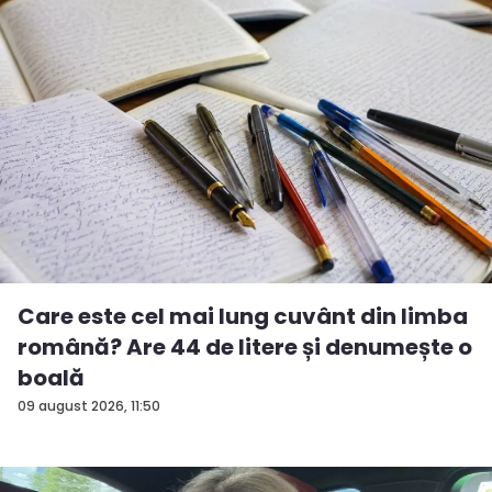
Care este cel mai lung cuvânt din limba
română? Are 44 de litere și denumește o
boală
09 august 2026, 11:50