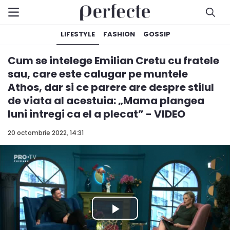
LIFESTYLE
FASHION
GOSSIP
Cum se intelege Emilian Cretu cu fratele
sau, care este calugar pe muntele
Athos, dar si ce parere are despre stilul
de viata al acestuia: „Mama plangea
luni intregi ca el a plecat” - VIDEO
20 octombrie 2022, 14:31