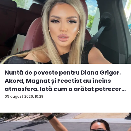
Nuntă de poveste pentru Diana Grigor.
Akord, Magnat și Feoctist au încins
atmosfera. Iată cum a arătat petrecer...
09 august 2026, 10:28