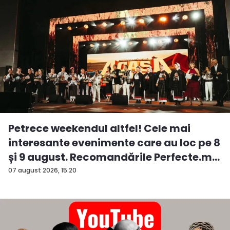
Petrece weekendul altfel! Cele mai
interesante evenimente care au loc pe 8
și 9 august. Recomandările Perfecte.m...
07 august 2026, 15:20