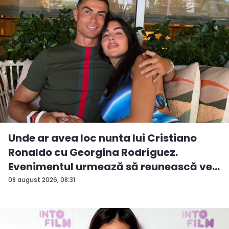
Unde ar avea loc nunta lui Cristiano
Ronaldo cu Georgina Rodríguez.
Evenimentul urmează să reunească ve...
08 august 2026, 08:31