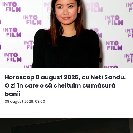
Horoscop 8 august 2026, cu Neti Sandu.
O zi în care o să cheltuim cu măsură
banii
08 august 2026, 08:00