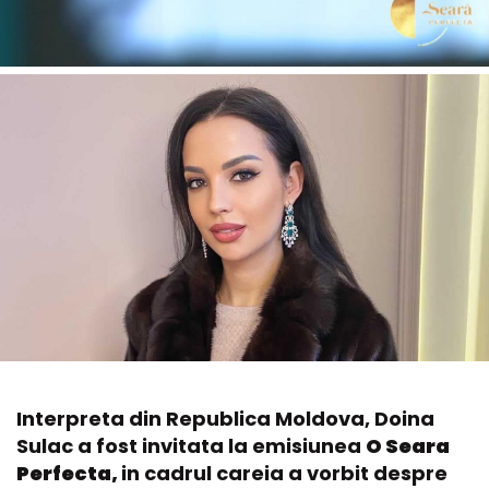
Interpreta din Republica Moldova, Doina
Sulac a fost invitata la emisiunea
O Seara
Perfecta,
in cadrul careia a vorbit despre