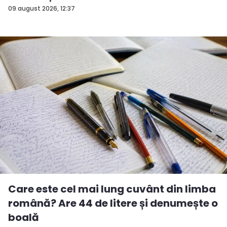
09 august 2026, 12:37
Care este cel mai lung cuvânt din limba
română? Are 44 de litere și denumește o
boală