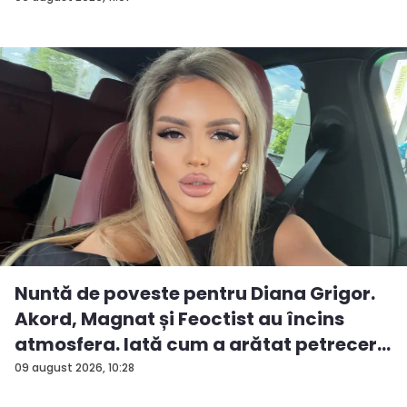
Nuntă de poveste pentru Diana Grigor.
Akord, Magnat și Feoctist au încins
atmosfera. Iată cum a arătat petrecer...
09 august 2026, 10:28