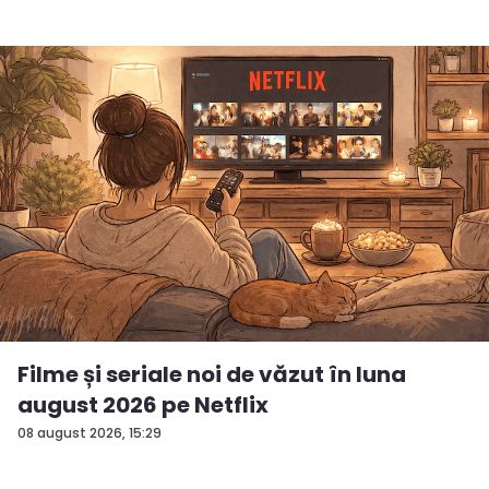
Filme și seriale noi de văzut în luna
august 2026 pe Netflix
08 august 2026, 15:29