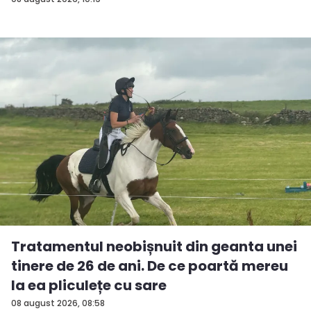
Tratamentul neobișnuit din geanta unei
tinere de 26 de ani. De ce poartă mereu
la ea pliculețe cu sare
08 august 2026, 08:58