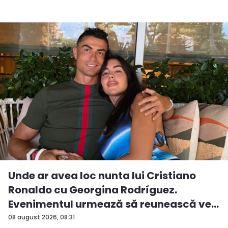
Unde ar avea loc nunta lui Cristiano
Ronaldo cu Georgina Rodríguez.
Evenimentul urmează să reunească ve...
08 august 2026, 08:31