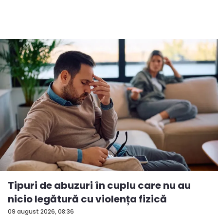
Tipuri de abuzuri în cuplu care nu au
nicio legătură cu violența fizică
09 august 2026, 08:36