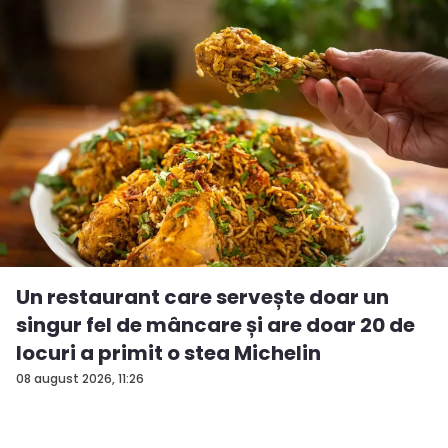
Un restaurant care servește doar un
singur fel de mâncare și are doar 20 de
locuri a primit o stea Michelin
08 august 2026, 11:26