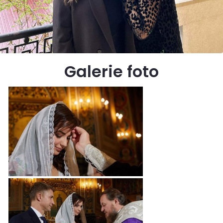
Galerie foto