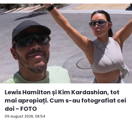
Lewis Hamilton și Kim Kardashian, tot
mai apropiați. Cum s-au fotografiat cei
doi - FOTO
09 august 2026, 08:54