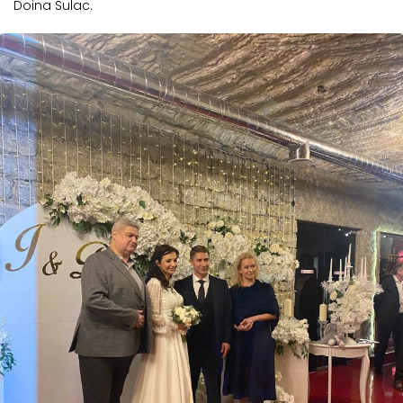
Doina Sulac.