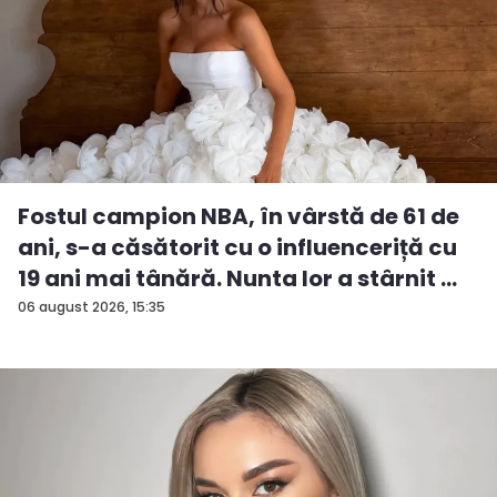
Fostul campion NBA, în vârstă de 61 de
ani, s-a căsătorit cu o influenceriță cu
19 ani mai tânără. Nunta lor a stârnit ...
06 august 2026, 15:35