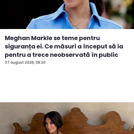
Meghan Markle se teme pentru
siguranța ei. Ce măsuri a început să ia
pentru a trece neobservată în public
07 august 2026, 08:20