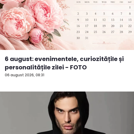
6 august: evenimentele, curiozitățile și
personalitățile zilei - FOTO
06 august 2026, 08:31