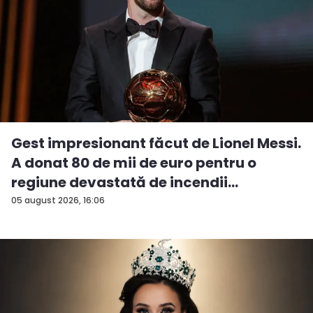
Gest impresionant făcut de Lionel Messi.
A donat 80 de mii de euro pentru o
regiune devastată de incendii
05 august 2026, 16:06