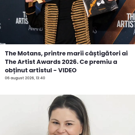
The Motans, printre marii câștigători ai
The Artist Awards 2026. Ce premiu a
obținut artistul - VIDEO
06 august 2026, 13:40