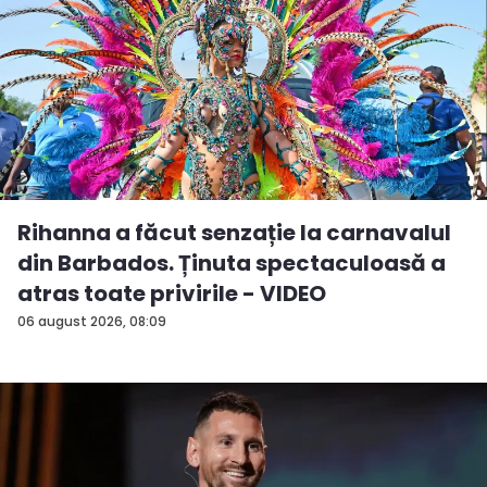
Rihanna a făcut senzație la carnavalul
din Barbados. Ținuta spectaculoasă a
atras toate privirile - VIDEO
06 august 2026, 08:09