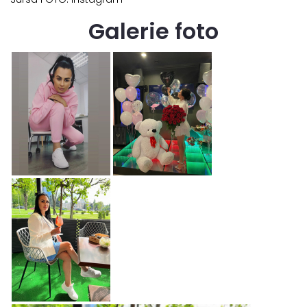
Galerie foto