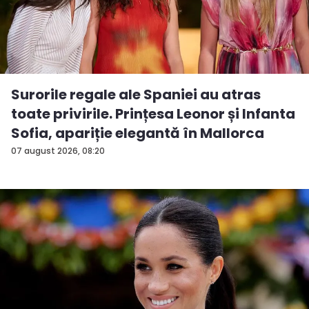
Surorile regale ale Spaniei au atras
toate privirile. Prințesa Leonor și Infanta
Sofia, apariție elegantă în Mallorca
07 august 2026, 08:20