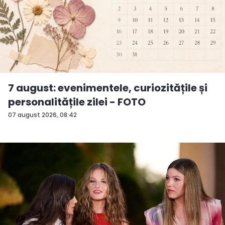
7 august: evenimentele, curiozitățile și
personalitățile zilei - FOTO
07 august 2026, 08:42