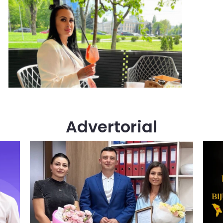
Advertorial