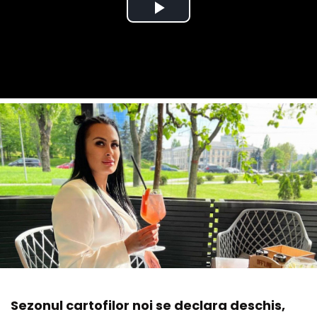
Sezonul cartofilor noi se declara deschis,