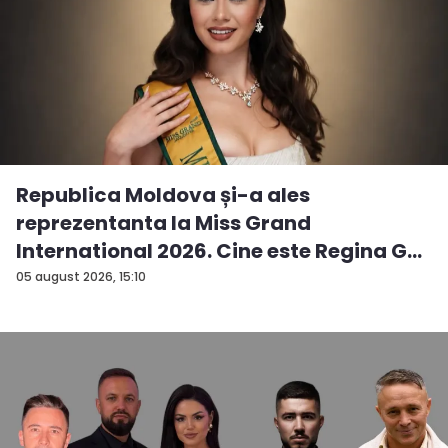
Republica Moldova și-a ales
reprezentanta la Miss Grand
International 2026. Cine este Regina G...
05 august 2026, 15:10