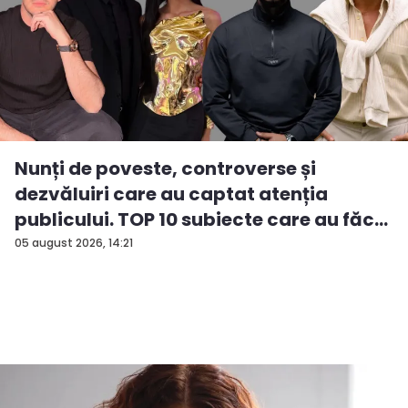
Nunți de poveste, controverse și
dezvăluiri care au captat atenția
publicului. TOP 10 subiecte care au făc...
05 august 2026, 14:21