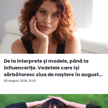
De la interprete și modele, până la
influencerițe. Vedetele care își
sărbătoresc ziua de naștere în august...
05 august 2026, 13:42