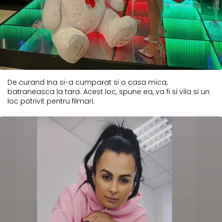
De curand Ina si-a cumparat si o casa mica,
batraneasca la tara. Acest loc, spune ea, va fi si vila si un
loc potrivit pentru filmari.