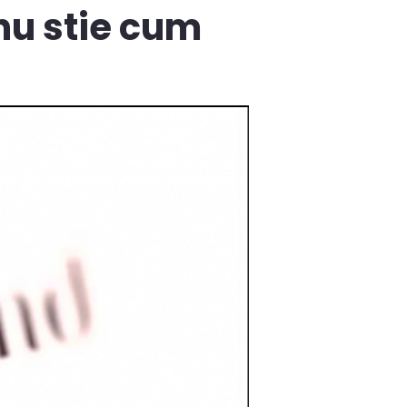
 nu stie cum