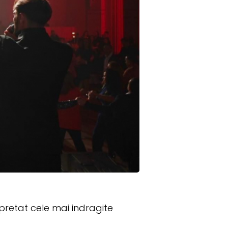
pretat cele mai indragite