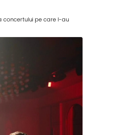
ea concertului pe care l-au