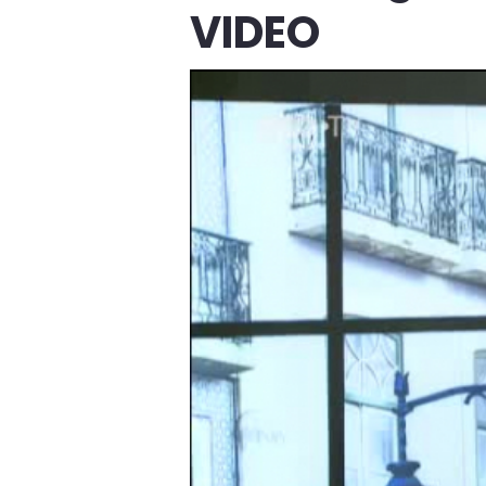
VIDEO