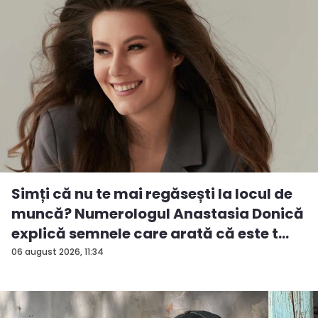
Simți că nu te mai regăsești la locul de
muncă? Numerologul Anastasia Donică
explică semnele care arată că este t...
06 august 2026, 11:34