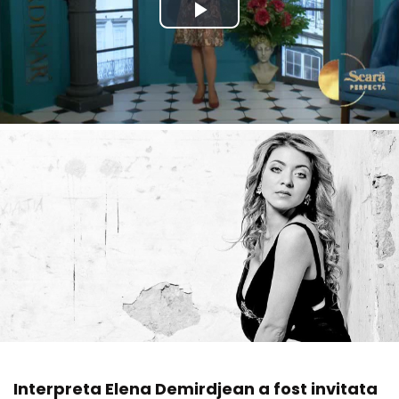
Interpreta Elena Demirdjean a fost invitata