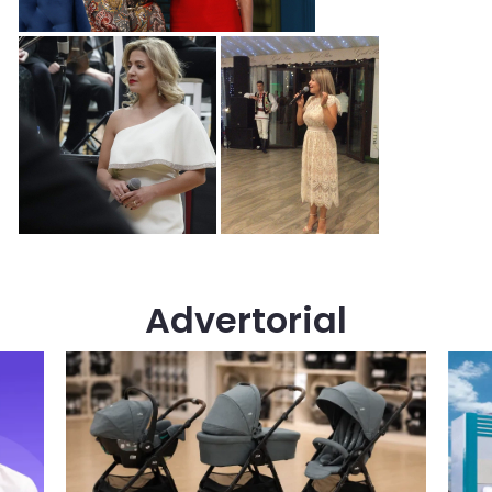
Advertorial