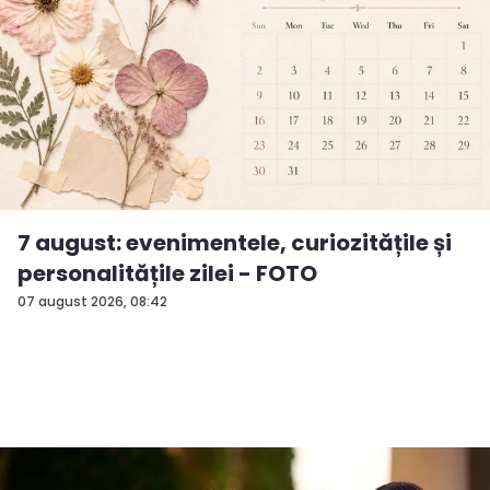
7 august: evenimentele, curiozitățile și
personalitățile zilei - FOTO
07 august 2026, 08:42