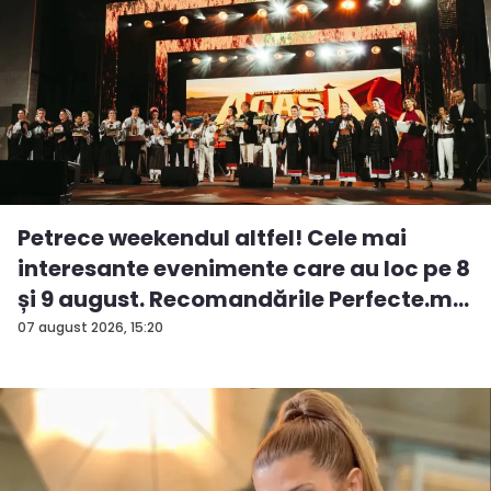
Petrece weekendul altfel! Cele mai
interesante evenimente care au loc pe 8
și 9 august. Recomandările Perfecte.m...
07 august 2026, 15:20