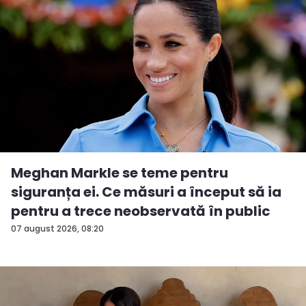
Meghan Markle se teme pentru
siguranța ei. Ce măsuri a început să ia
pentru a trece neobservată în public
07 august 2026, 08:20