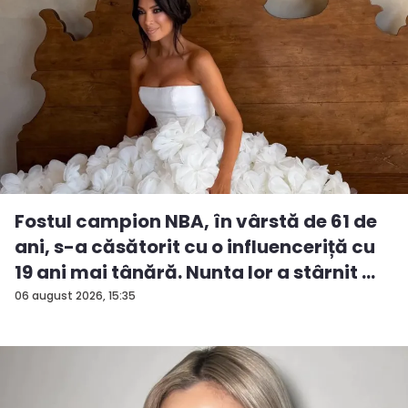
Fostul campion NBA, în vârstă de 61 de
ani, s-a căsătorit cu o influenceriță cu
19 ani mai tânără. Nunta lor a stârnit ...
06 august 2026, 15:35