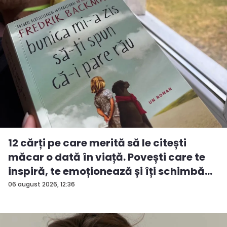
12 cărți pe care merită să le citești
măcar o dată în viață. Povești care te
inspiră, te emoționează și îți schimbă...
06 august 2026, 12:36