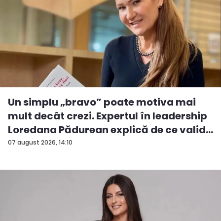
Un simplu „bravo” poate motiva mai
mult decât crezi. Expertul în leadership
Loredana Pădurean explică de ce valid...
07 august 2026, 14:10