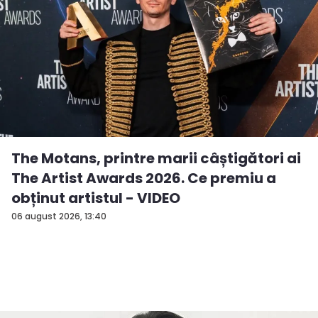
The Motans, printre marii câștigători ai
The Artist Awards 2026. Ce premiu a
obținut artistul - VIDEO
06 august 2026, 13:40