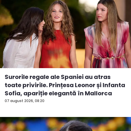
Surorile regale ale Spaniei au atras
toate privirile. Prințesa Leonor și Infanta
Sofia, apariție elegantă în Mallorca
07 august 2026, 08:20