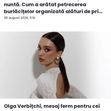
nuntă. Cum a arătat petrecerea
burlăcițelor organizată alături de pri...
05 august 2026, 11:10
Olga Verbițchi, mesaj ferm pentru cei