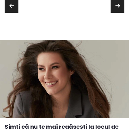
Simți că nu te mai regăsești la locul de