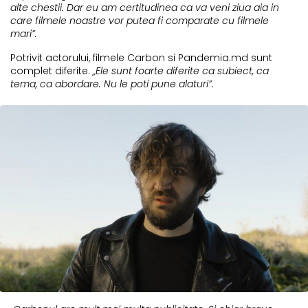
alte chestii. Dar eu am certitudinea ca va veni ziua aia in
care filmele noastre vor putea fi comparate cu filmele
mari”.
Potrivit actorului, filmele Carbon si Pandemia.md sunt
complet diferite.
„Ele sunt foarte diferite ca subiect, ca
tema, ca abordare. Nu le poti pune alaturi”.