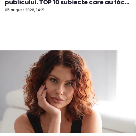
publicului. TOP 10 subiecte care au făc...
05 august 2026, 14:21