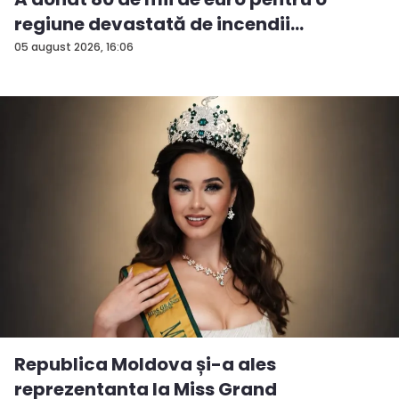
regiune devastată de incendii
05 august 2026, 16:06
Republica Moldova și-a ales
reprezentanta la Miss Grand