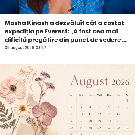
Masha Kinash a dezvăluit cât a costat
expediția pe Everest: „A fost cea mai
dificilă pregătire din punct de vedere ...
05 august 2026, 08:57