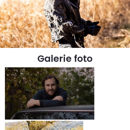
Galerie foto