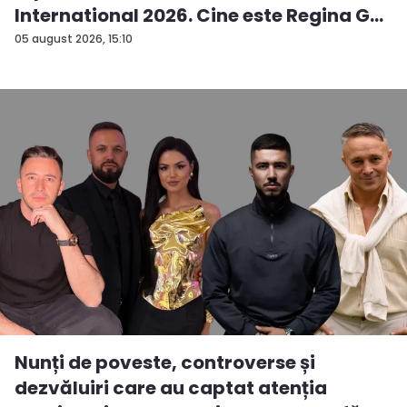
International 2026. Cine este Regina G...
05 august 2026, 15:10
Nunți de poveste, controverse și
dezvăluiri care au captat atenția