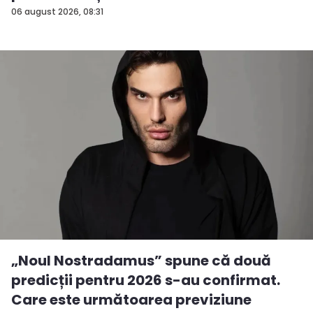
06 august 2026, 08:31
„Noul Nostradamus” spune că două
predicții pentru 2026 s-au confirmat.
Care este următoarea previziune