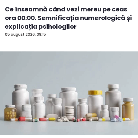
Ce înseamnă când vezi mereu pe ceas
ora 00:00. Semnificația numerologică și
explicația psihologilor
05 august 2026, 08:15