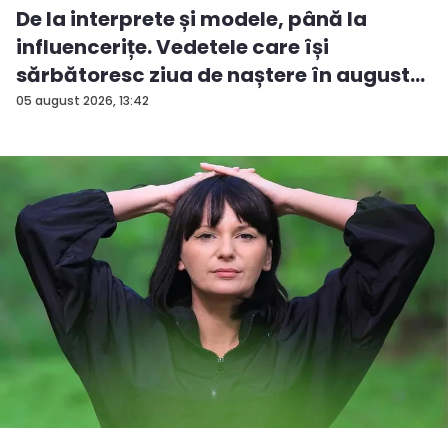
De la interprete și modele, până la
influencerițe. Vedetele care își
sărbătoresc ziua de naștere în august...
05 august 2026, 13:42