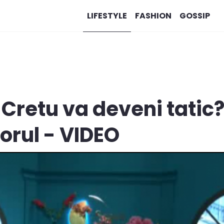
LIFESTYLE
FASHION
GOSSIP
 Cretu va deveni tatic
orul - VIDEO