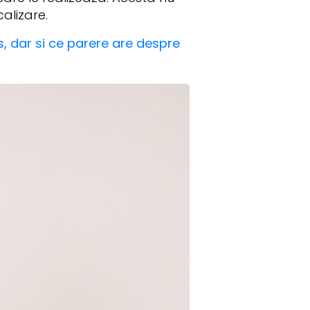
alizare.
, dar si ce parere are despre