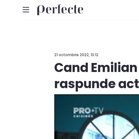
21 octombrie 2022, 13:12
Cand Emilian
raspunde act