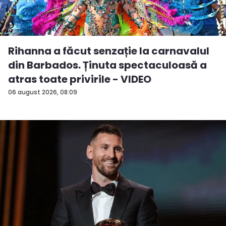
Rihanna a făcut senzație la carnavalul
din Barbados. Ținuta spectaculoasă a
atras toate privirile - VIDEO
06 august 2026, 08:09