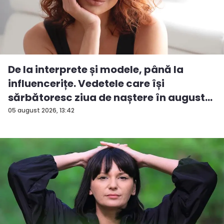
De la interprete și modele, până la
influencerițe. Vedetele care își
sărbătoresc ziua de naștere în august...
05 august 2026, 13:42