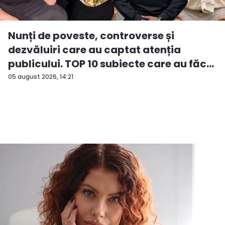
Nunți de poveste, controverse și
dezvăluiri care au captat atenția
publicului. TOP 10 subiecte care au făc...
05 august 2026, 14:21