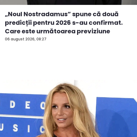
„Noul Nostradamus” spune că două
predicții pentru 2026 s-au confirmat.
Care este următoarea previziune
06 august 2026, 08:27