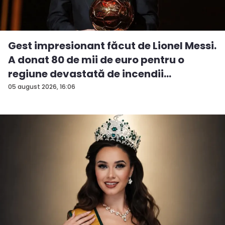
Gest impresionant făcut de Lionel Messi.
A donat 80 de mii de euro pentru o
regiune devastată de incendii
05 august 2026, 16:06