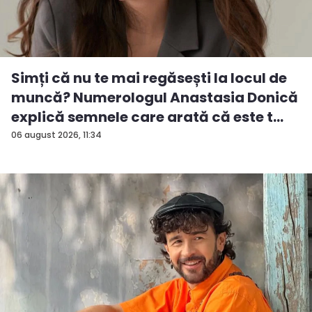
Simți că nu te mai regăsești la locul de
muncă? Numerologul Anastasia Donică
explică semnele care arată că este t...
06 august 2026, 11:34