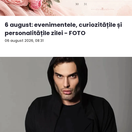
6 august: evenimentele, curiozitățile și
personalitățile zilei - FOTO
06 august 2026, 08:31