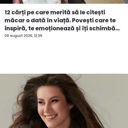
12 cărți pe care merită să le citești
măcar o dată în viață. Povești care te
inspiră, te emoționează și îți schimbă...
06 august 2026, 12:36