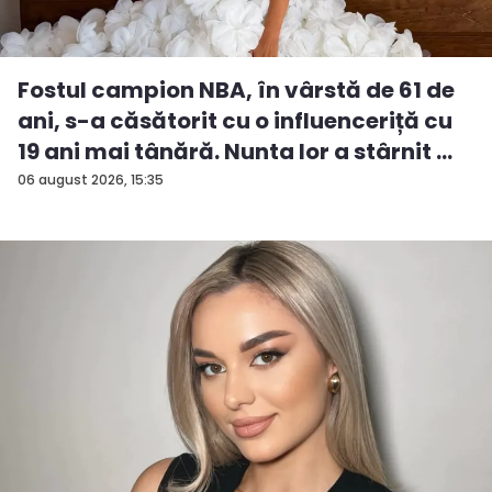
Fostul campion NBA, în vârstă de 61 de
ani, s-a căsătorit cu o influenceriță cu
19 ani mai tânără. Nunta lor a stârnit ...
06 august 2026, 15:35