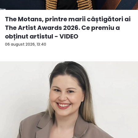
The Motans, printre marii câștigători ai
The Artist Awards 2026. Ce premiu a
obținut artistul - VIDEO
06 august 2026, 13:40