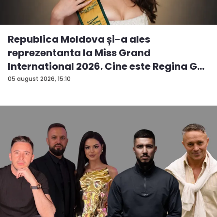
Republica Moldova și-a ales
reprezentanta la Miss Grand
International 2026. Cine este Regina G...
05 august 2026, 15:10