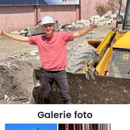
Galerie foto