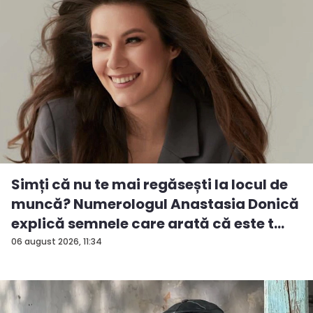
Simți că nu te mai regăsești la locul de
muncă? Numerologul Anastasia Donică
explică semnele care arată că este t...
06 august 2026, 11:34