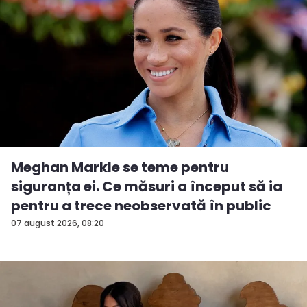
Meghan Markle se teme pentru
siguranța ei. Ce măsuri a început să ia
pentru a trece neobservată în public
07 august 2026, 08:20