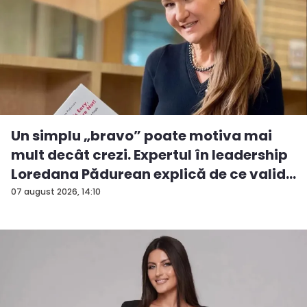
Un simplu „bravo” poate motiva mai
mult decât crezi. Expertul în leadership
Loredana Pădurean explică de ce valid...
07 august 2026, 14:10