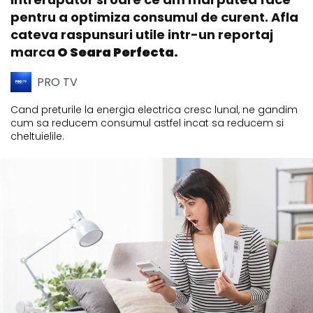
pentru a optimiza consumul de curent. Afla
cateva raspunsuri utile intr-un reportaj
marca
O Seara Perfecta.
PRO TV
Cand preturile la energia electrica cresc lunal, ne gandim
cum sa reducem consumul astfel incat sa reducem si
cheltuielile.