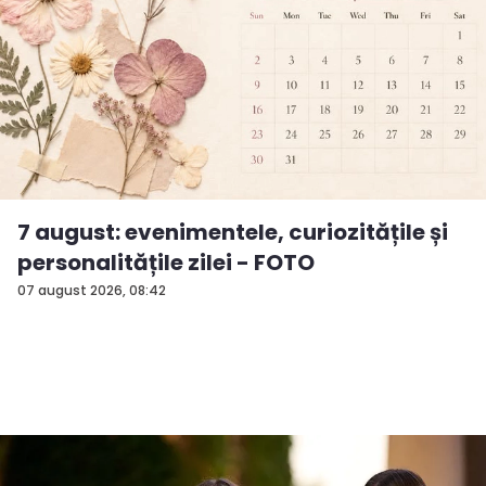
7 august: evenimentele, curiozitățile și
personalitățile zilei - FOTO
07 august 2026, 08:42