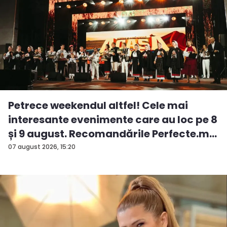
Petrece weekendul altfel! Cele mai
interesante evenimente care au loc pe 8
și 9 august. Recomandările Perfecte.m...
07 august 2026, 15:20