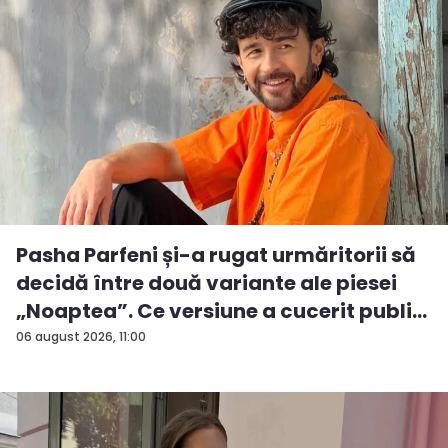
Pasha Parfeni și-a rugat urmăritorii să
decidă între două variante ale piesei
„Noaptea”. Ce versiune a cucerit publi...
06 august 2026, 11:00