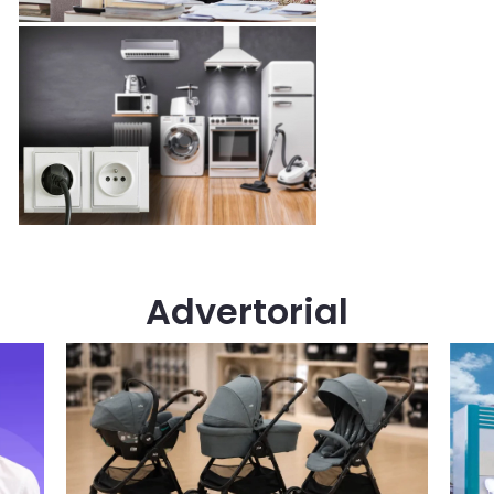
Advertorial