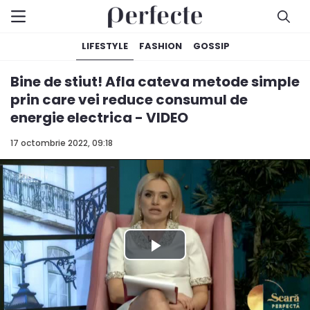
LIFESTYLE
FASHION
GOSSIP
Bine de stiut! Afla cateva metode simple
prin care vei reduce consumul de
energie electrica - VIDEO
17 octombrie 2022, 09:18