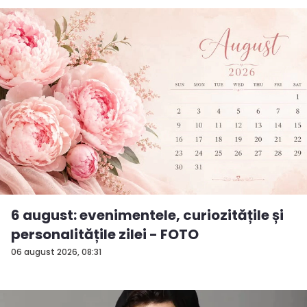
6 august: evenimentele, curiozitățile și
personalitățile zilei - FOTO
06 august 2026, 08:31