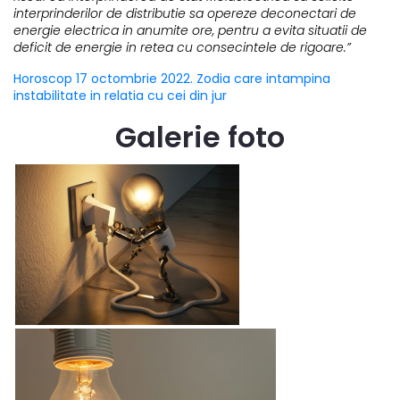
interprinderilor de distributie sa opereze deconectari de
energie electrica in anumite ore, pentru a evita situatii de
deficit de energie in retea cu consecintele de rigoare.”
Horoscop 17 octombrie 2022. Zodia care intampina
instabilitate in relatia cu cei din jur
Galerie foto