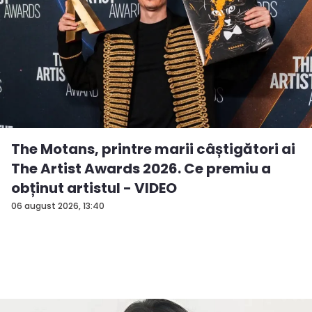
The Motans, printre marii câștigători ai
The Artist Awards 2026. Ce premiu a
obținut artistul - VIDEO
06 august 2026, 13:40