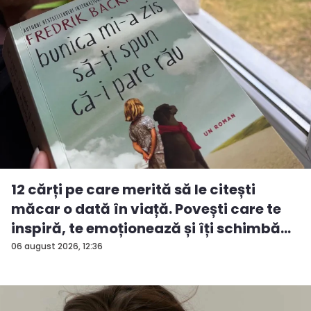
12 cărți pe care merită să le citești
măcar o dată în viață. Povești care te
inspiră, te emoționează și îți schimbă...
06 august 2026, 12:36