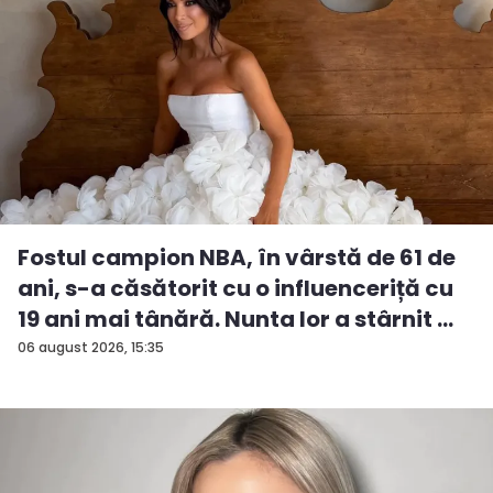
Fostul campion NBA, în vârstă de 61 de
ani, s-a căsătorit cu o influenceriță cu
19 ani mai tânără. Nunta lor a stârnit ...
06 august 2026, 15:35