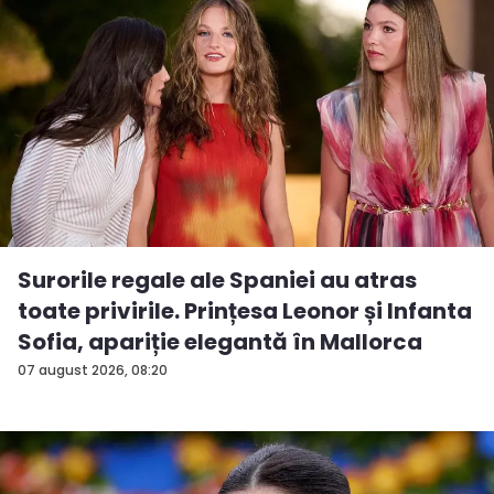
Surorile regale ale Spaniei au atras
toate privirile. Prințesa Leonor și Infanta
Sofia, apariție elegantă în Mallorca
07 august 2026, 08:20