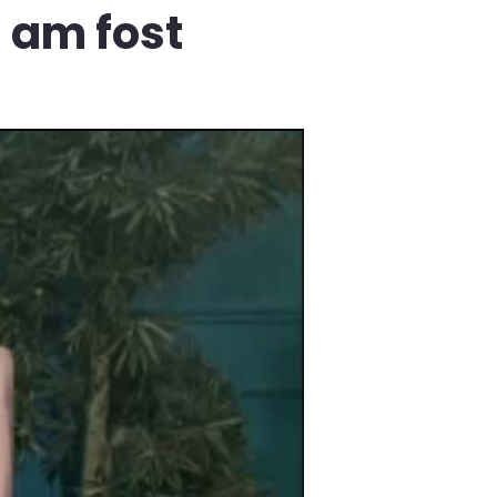
 am fost