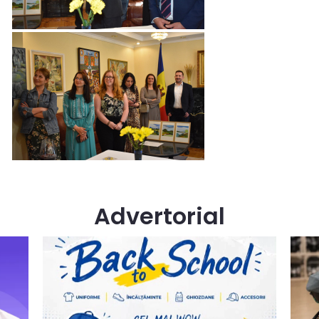
Advertorial