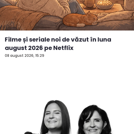
Filme și seriale noi de văzut în luna
august 2026 pe Netflix
08 august 2026, 15:29