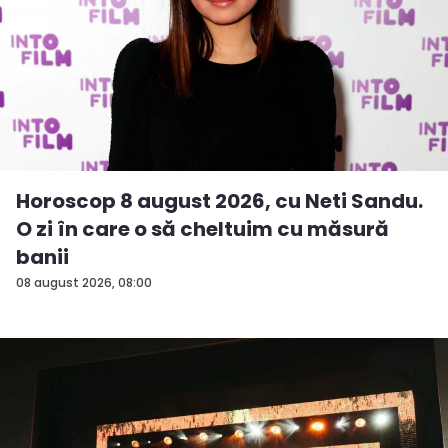
Horoscop 8 august 2026, cu Neti Sandu.
O zi în care o să cheltuim cu măsură
banii
08 august 2026, 08:00