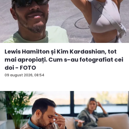
Lewis Hamilton și Kim Kardashian, tot
mai apropiați. Cum s-au fotografiat cei
doi - FOTO
09 august 2026, 08:54