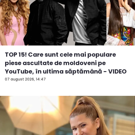
TOP 15! Care sunt cele mai populare
piese ascultate de moldoveni pe
YouTube, în ultima săptămână - VIDEO
07 august 2026, 14:47