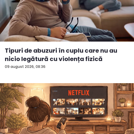
Tipuri de abuzuri în cuplu care nu au
nicio legătură cu violența fizică
09 august 2026, 08:36