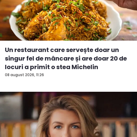
Un restaurant care servește doar un
singur fel de mâncare și are doar 20 de
locuri a primit o stea Michelin
08 august 2026, 11:26