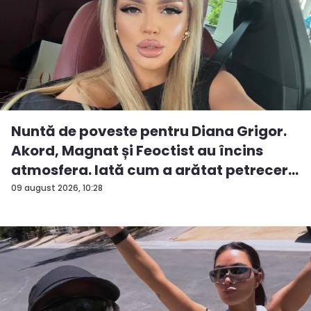
Nuntă de poveste pentru Diana Grigor.
Akord, Magnat și Feoctist au încins
atmosfera. Iată cum a arătat petrecer...
09 august 2026, 10:28