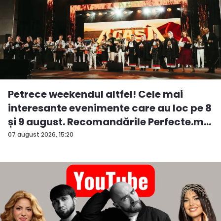
Petrece weekendul altfel! Cele mai
interesante evenimente care au loc pe 8
și 9 august. Recomandările Perfecte.m...
07 august 2026, 15:20