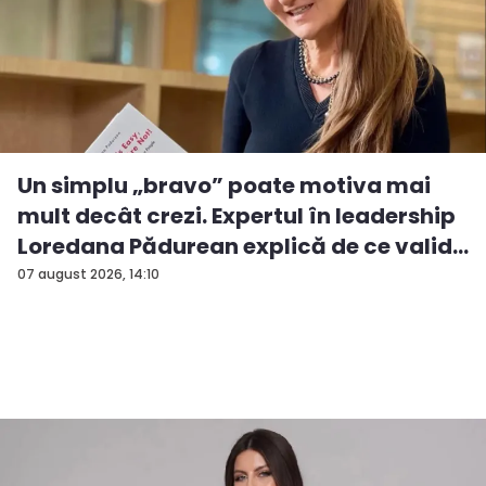
Un simplu „bravo” poate motiva mai
mult decât crezi. Expertul în leadership
Loredana Pădurean explică de ce valid...
07 august 2026, 14:10