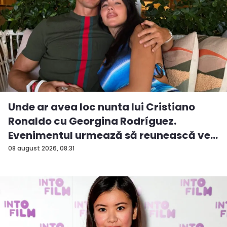
Unde ar avea loc nunta lui Cristiano
Ronaldo cu Georgina Rodríguez.
Evenimentul urmează să reunească ve...
08 august 2026, 08:31