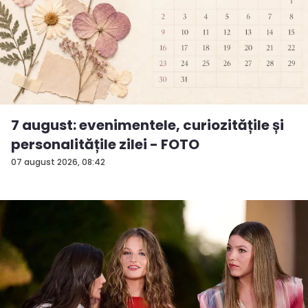
7 august: evenimentele, curiozitățile și
personalitățile zilei - FOTO
07 august 2026, 08:42