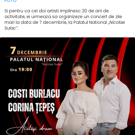
FOTO
Si pentru ca cei doi artisti implinesc 20 de ani de
activitate, ei urmeaza sa organizeze un concert de zile
mari la data de 7 decembrie, la Palatul National
„Nicolae
Sulac”.