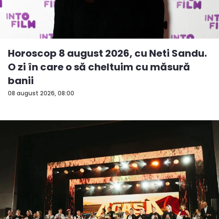
Horoscop 8 august 2026, cu Neti Sandu.
O zi în care o să cheltuim cu măsură
banii
08 august 2026, 08:00