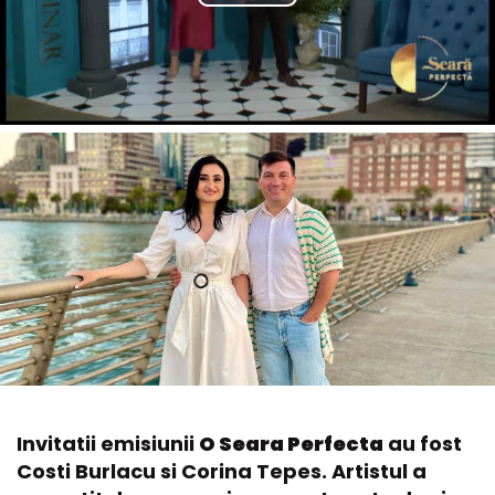
Invitatii emisiunii
O Seara Perfecta
au fost
Costi Burlacu si Corina Tepes. Artistul a