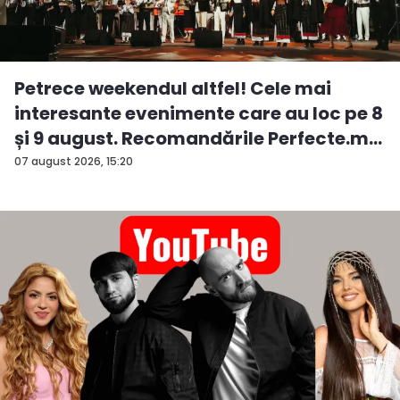
Petrece weekendul altfel! Cele mai
interesante evenimente care au loc pe 8
și 9 august. Recomandările Perfecte.m...
07 august 2026, 15:20