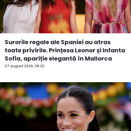
Surorile regale ale Spaniei au atras
toate privirile. Prințesa Leonor și Infanta
Sofia, apariție elegantă în Mallorca
07 august 2026, 08:20