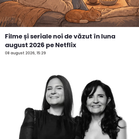
Filme și seriale noi de văzut în luna
august 2026 pe Netflix
08 august 2026, 15:29