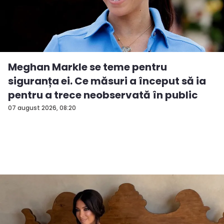
Meghan Markle se teme pentru
siguranța ei. Ce măsuri a început să ia
pentru a trece neobservată în public
07 august 2026, 08:20