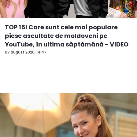
TOP 15! Care sunt cele mai populare
piese ascultate de moldoveni pe
YouTube, în ultima săptămână - VIDEO
07 august 2026, 14:47