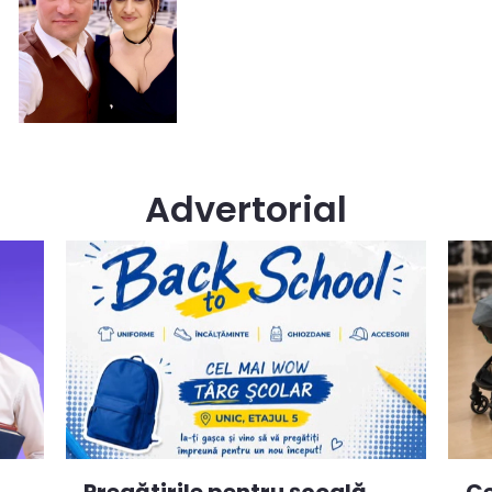
Advertorial