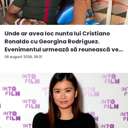
Unde ar avea loc nunta lui Cristiano
Ronaldo cu Georgina Rodríguez.
Evenimentul urmează să reunească ve...
08 august 2026, 08:31