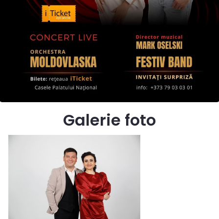
Galerie foto