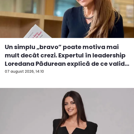
Un simplu „bravo” poate motiva mai
mult decât crezi. Expertul în leadership
Loredana Pădurean explică de ce valid...
07 august 2026, 14:10