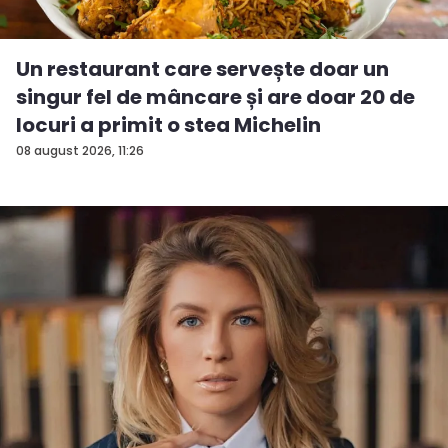
Un restaurant care servește doar un
singur fel de mâncare și are doar 20 de
locuri a primit o stea Michelin
08 august 2026, 11:26