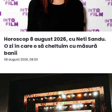
Horoscop 8 august 2026, cu Neti Sandu.
O zi în care o să cheltuim cu măsură
banii
08 august 2026, 08:00