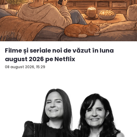
Filme și seriale noi de văzut în luna
august 2026 pe Netflix
08 august 2026, 15:29