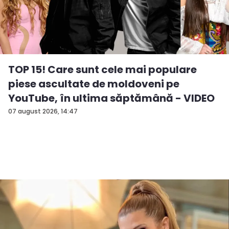
TOP 15! Care sunt cele mai populare
piese ascultate de moldoveni pe
YouTube, în ultima săptămână - VIDEO
07 august 2026, 14:47