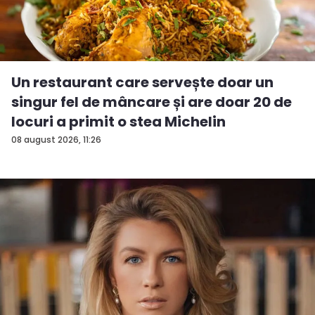
Un restaurant care servește doar un
singur fel de mâncare și are doar 20 de
locuri a primit o stea Michelin
08 august 2026, 11:26