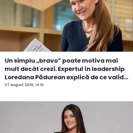
Un simplu „bravo” poate motiva mai
mult decât crezi. Expertul în leadership
Loredana Pădurean explică de ce valid...
07 august 2026, 14:10