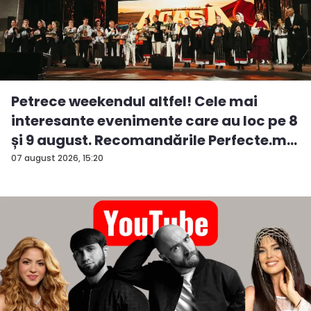
Petrece weekendul altfel! Cele mai
interesante evenimente care au loc pe 8
și 9 august. Recomandările Perfecte.m...
07 august 2026, 15:20