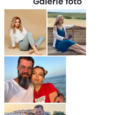
Galerie foto