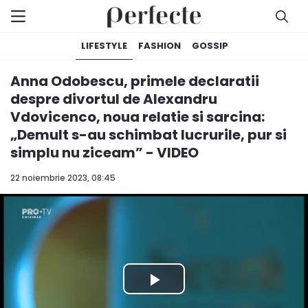
LIFESTYLE
FASHION
GOSSIP
Anna Odobescu, primele declaratii
despre divortul de Alexandru
Vdovicenco, noua relatie si sarcina:
„Demult s-au schimbat lucrurile, pur si
simplu nu ziceam” - VIDEO
22 noiembrie 2023, 08:45