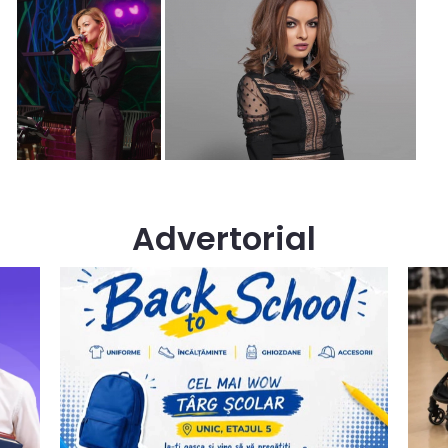
Advertorial