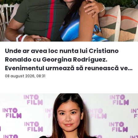
Unde ar avea loc nunta lui Cristiano
Ronaldo cu Georgina Rodríguez.
Evenimentul urmează să reunească ve...
08 august 2026, 08:31