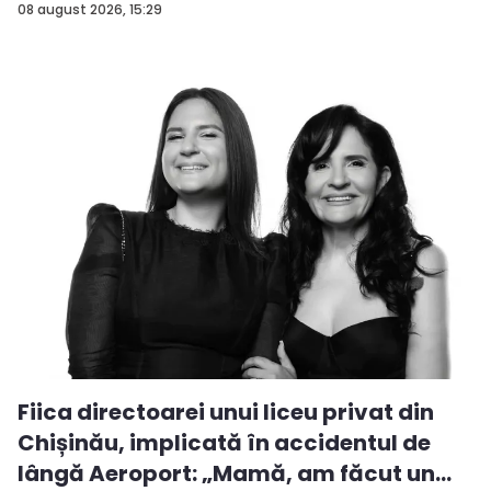
08 august 2026, 15:29
Fiica directoarei unui liceu privat din
Chișinău, implicată în accidentul de
lângă Aeroport: „Mamă, am făcut un