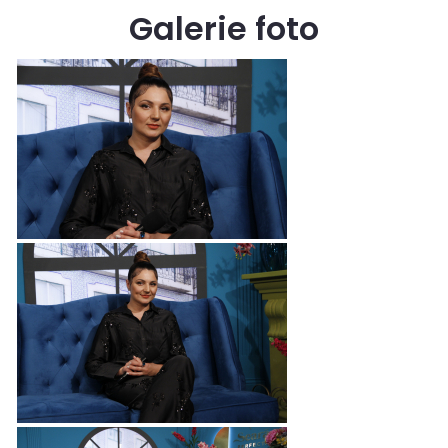
Galerie foto