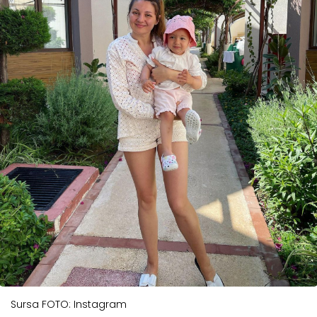
Sursa FOTO: Instagram