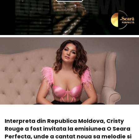
Interpreta din Republica Moldova, Cristy
Rouge a fost invitata la emisiunea O Seara
Perfecta, unde a cantat noua sa melodie si