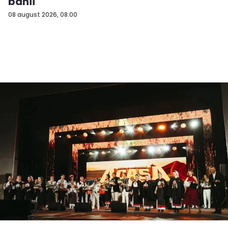
banii
08 august 2026, 08:00