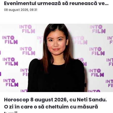
Evenimentul urmează să reunească ve...
08 august 2026, 08:31
Horoscop 8 august 2026, cu Neti Sandu.
O zi în care o să cheltuim cu măsură