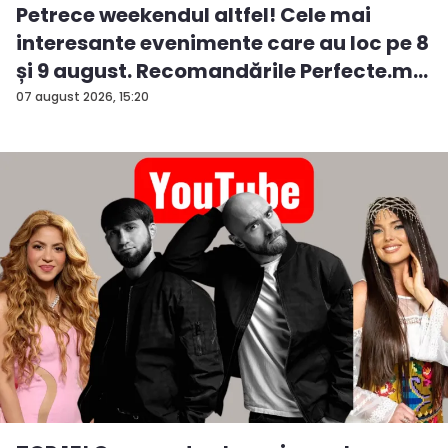
Petrece weekendul altfel! Cele mai
interesante evenimente care au loc pe 8
și 9 august. Recomandările Perfecte.m...
07 august 2026, 15:20