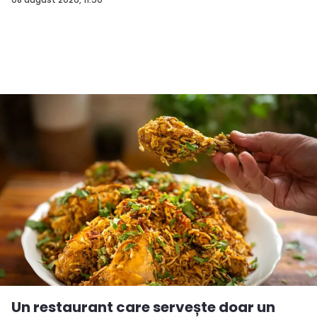
Un restaurant care servește doar un