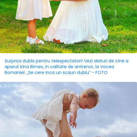
Surpriza dubla pentru telespectatori! Vezi alaturi de cine a
aparut Irina Rimes, in calitate de antrenor, la Vocea
Romaniei: „Se cere inca un scaun dublu” - FOTO