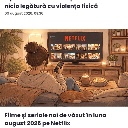
nicio legătură cu violența fizică
09 august 2026, 08:36
Filme și seriale noi de văzut în luna
august 2026 pe Netflix