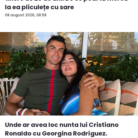
la ea pliculețe cu sare
08 august 2026, 08:58
Unde ar avea loc nunta lui Cristiano
Ronaldo cu Georgina Rodríguez.