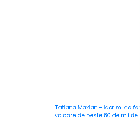
Tatiana Maxian - lacrimi de fer
valoare de peste 60 de mii de 