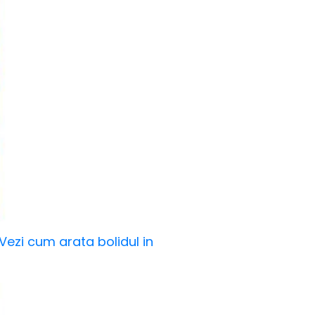
 Vezi cum arata bolidul in