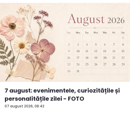
7 august: evenimentele, curiozitățile și
personalitățile zilei - FOTO
07 august 2026, 08:42