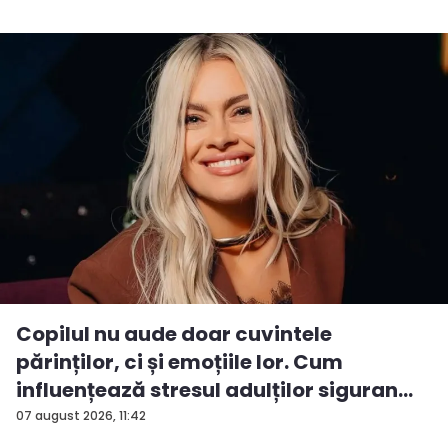
Copilul nu aude doar cuvintele
părinților, ci și emoțiile lor. Cum
influențează stresul adulților siguran...
07 august 2026, 11:42