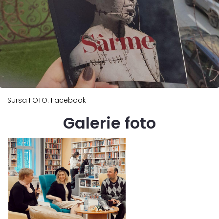
Sursa FOTO: Facebook
Galerie foto