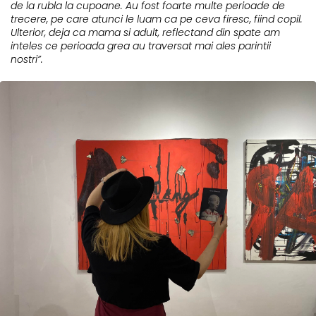
de la rubla la cupoane. Au fost foarte multe perioade de
trecere, pe care atunci le luam ca pe ceva firesc, fiind copil.
Ulterior, deja ca mama si adult, reflectand din spate am
inteles ce perioada grea au traversat mai ales parintii
nostri”.