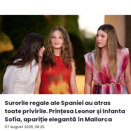
Surorile regale ale Spaniei au atras
toate privirile. Prințesa Leonor și Infanta
Sofia, apariție elegantă în Mallorca
07 august 2026, 08:20