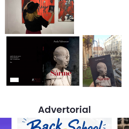
Advertorial