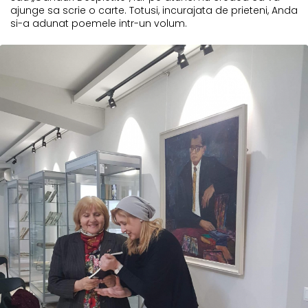
ajunge sa scrie o carte. Totusi, incurajata de prieteni, Anda
si-a adunat poemele intr-un volum.