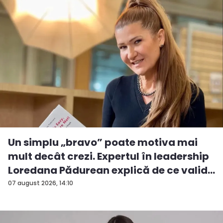
Un simplu „bravo” poate motiva mai
mult decât crezi. Expertul în leadership
Loredana Pădurean explică de ce valid...
07 august 2026, 14:10