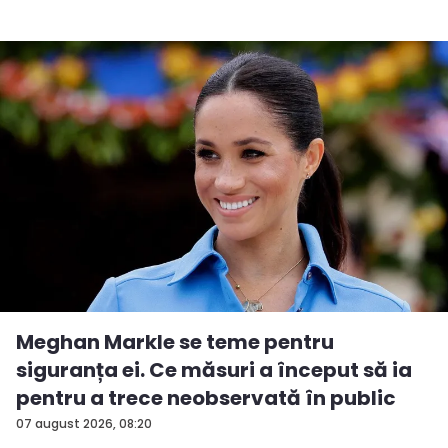
Meghan Markle se teme pentru
siguranța ei. Ce măsuri a început să ia
pentru a trece neobservată în public
07 august 2026, 08:20