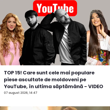
TOP 15! Care sunt cele mai populare
piese ascultate de moldoveni pe
YouTube, în ultima săptămână - VIDEO
07 august 2026, 14:47