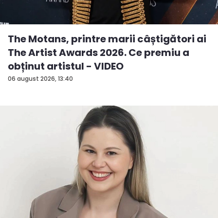
The Motans, printre marii câștigători ai
The Artist Awards 2026. Ce premiu a
obținut artistul - VIDEO
06 august 2026, 13:40