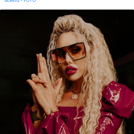
acesta - FOTO