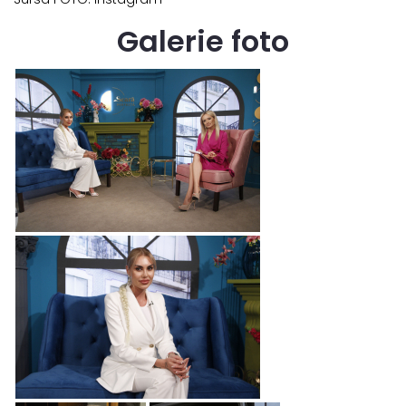
Galerie foto