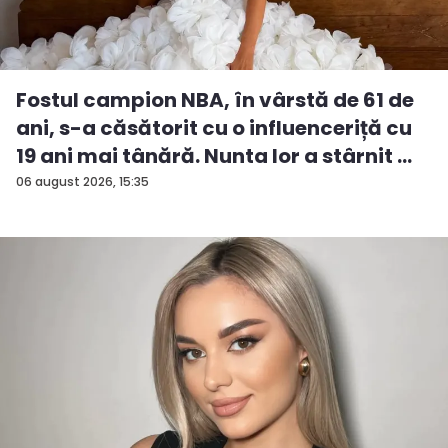
Fostul campion NBA, în vârstă de 61 de
ani, s-a căsătorit cu o influenceriță cu
19 ani mai tânără. Nunta lor a stârnit ...
06 august 2026, 15:35