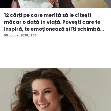
12 cărți pe care merită să le citești
măcar o dată în viață. Povești care te
inspiră, te emoționează și îți schimbă...
06 august 2026, 12:36