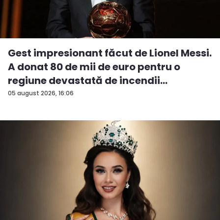
Gest impresionant făcut de Lionel Messi.
A donat 80 de mii de euro pentru o
regiune devastată de incendii
05 august 2026, 16:06