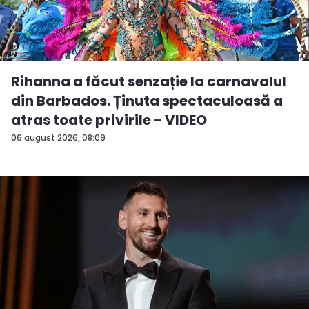
Rihanna a făcut senzație la carnavalul
din Barbados. Ținuta spectaculoasă a
atras toate privirile - VIDEO
06 august 2026, 08:09