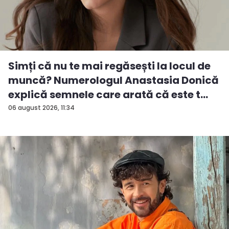
Simți că nu te mai regăsești la locul de
muncă? Numerologul Anastasia Donică
explică semnele care arată că este t...
06 august 2026, 11:34