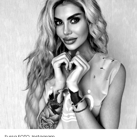
Sursa FOTO: Instagram