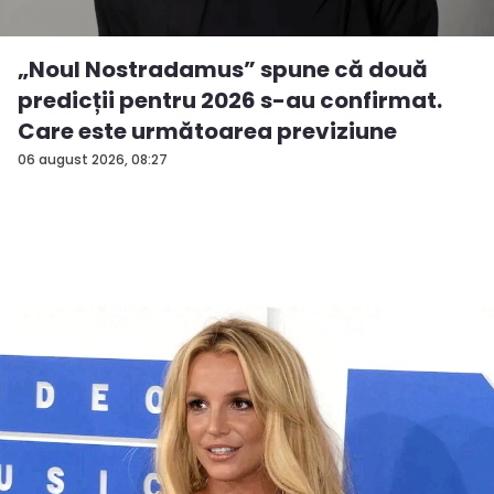
„Noul Nostradamus” spune că două
predicții pentru 2026 s-au confirmat.
Care este următoarea previziune
06 august 2026, 08:27