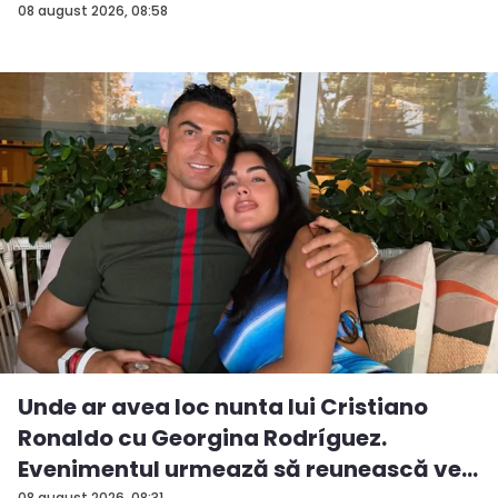
08 august 2026, 08:58
Unde ar avea loc nunta lui Cristiano
Ronaldo cu Georgina Rodríguez.
Evenimentul urmează să reunească ve...
08 august 2026, 08:31