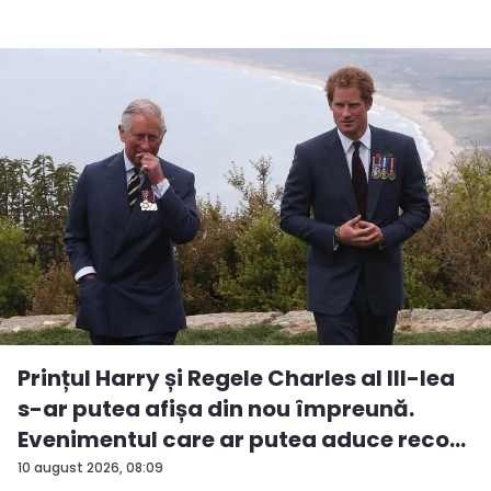
Prințul Harry și Regele Charles al III-lea
s-ar putea afișa din nou împreună.
Evenimentul care ar putea aduce reco...
10 august 2026, 08:09