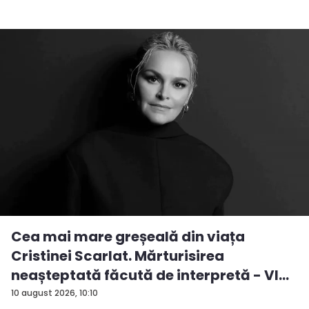
Cea mai mare greșeală din viața
Cristinei Scarlat. Mărturisirea
neașteptată făcută de interpretă - VI...
10 august 2026, 10:10