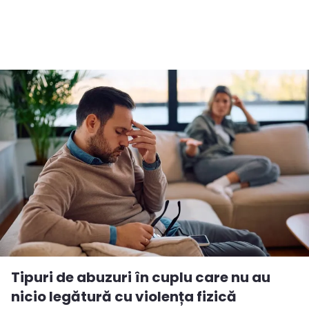
Tipuri de abuzuri în cuplu care nu au
nicio legătură cu violența fizică