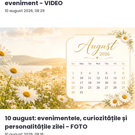
eveniment - VIDEO
10 august 2026, 08:29
10 august: evenimentele, curiozitățile și
personalitățile zilei - FOTO
10 august 2026, 08:16