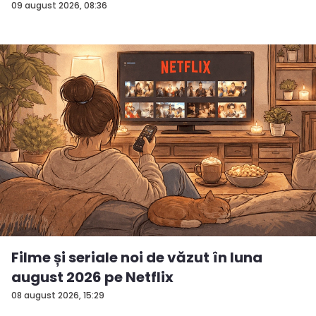
09 august 2026, 08:36
Filme și seriale noi de văzut în luna
august 2026 pe Netflix
08 august 2026, 15:29