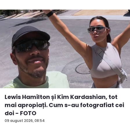
Lewis Hamilton și Kim Kardashian, tot
mai apropiați. Cum s-au fotografiat cei
doi - FOTO
09 august 2026, 08:54