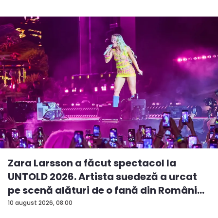
Zara Larsson a făcut spectacol la
UNTOLD 2026. Artista suedeză a urcat
pe scenă alături de o fană din Români...
10 august 2026, 08:00