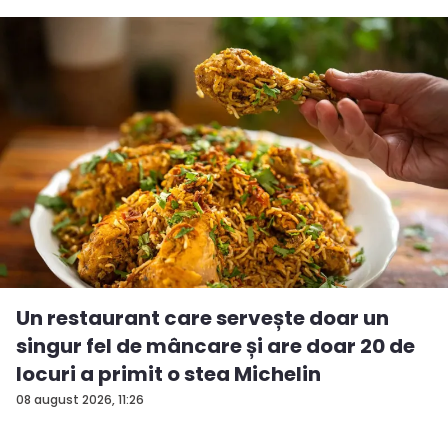
Un restaurant care servește doar un
singur fel de mâncare și are doar 20 de
locuri a primit o stea Michelin
08 august 2026, 11:26