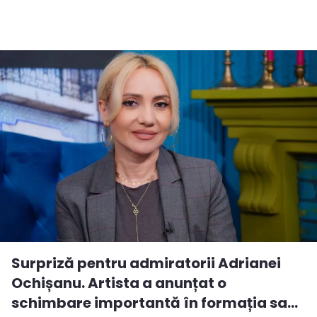
Surpriză pentru admiratorii Adrianei
Ochișanu. Artista a anunțat o
schimbare importantă în formația sa...