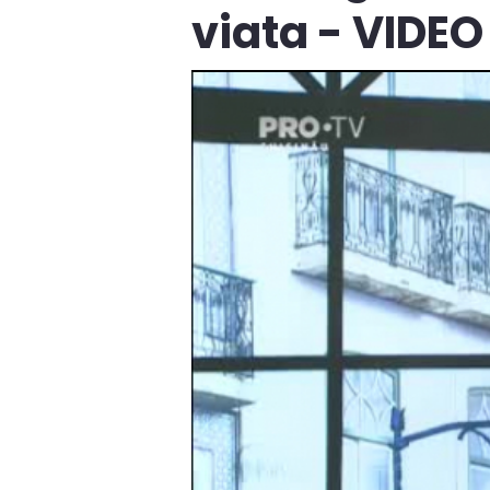
viata - VIDEO