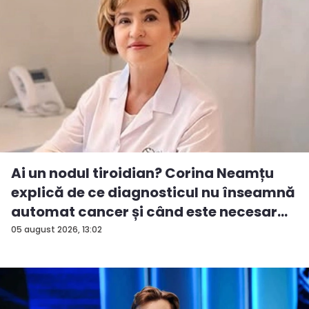
Ai un nodul tiroidian? Corina Neamțu
explică de ce diagnosticul nu înseamnă
automat cancer și când este necesar...
05 august 2026, 13:02