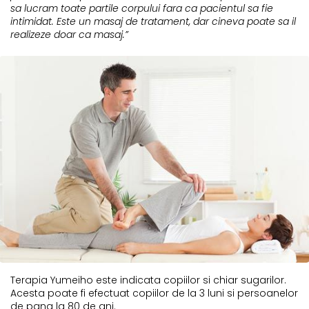
sa lucram toate partile corpului fara ca pacientul sa fie
intimidat. Este un masaj de tratament, dar cineva poate sa il
realizeze doar ca masaj.”
Terapia Yumeiho este indicata copiilor si chiar sugarilor.
Acesta poate fi efectuat copiilor de la 3 luni si persoanelor
de pana la 80 de ani.