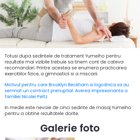
Totusi dupa sedintele de tratament Yumeiho pentru
rezultate mai vizibile trebuie sa tinem cont de cateva
recomandari. Printre acestea se enumera practicarea
exercitiilor fizice, a gimnasticii si a miscarii.
Motivul pentru care Brooklyn Beckham si logodnica sa au
semnat un contract prenuptial. Averea impresionanta a
familiei Nicolei Peltz
In medie este nevoie de cinci sedinte de masaj Yumeiho
pentru a obtine rezultatele dorite.
Galerie foto