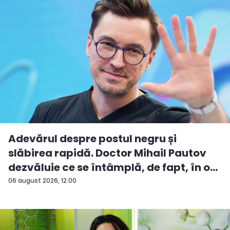
Adevărul despre postul negru și
slăbirea rapidă. Doctor Mihail Pautov
dezvăluie ce se întâmplă, de fapt, în o...
06 august 2026, 12:00