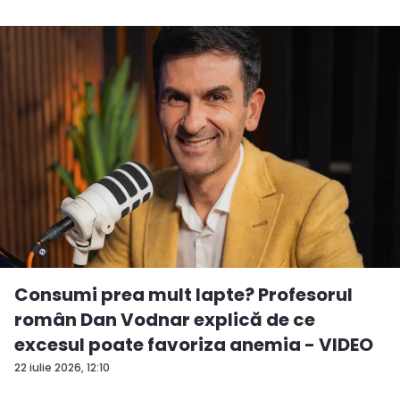
Consumi prea mult lapte? Profesorul
român Dan Vodnar explică de ce
excesul poate favoriza anemia - VIDEO
22 iulie 2026, 12:10