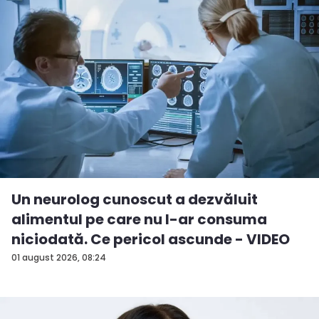
Un neurolog cunoscut a dezvăluit
alimentul pe care nu l-ar consuma
niciodată. Ce pericol ascunde - VIDEO
01 august 2026, 08:24