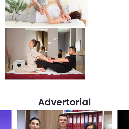
Advertorial