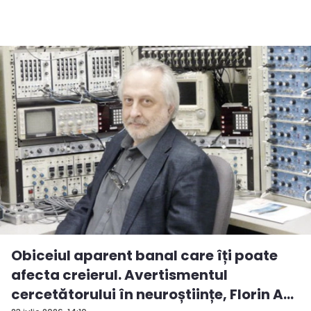
Obiceiul aparent banal care îți poate
afecta creierul. Avertismentul
cercetătorului în neuroștiințe, Florin A...