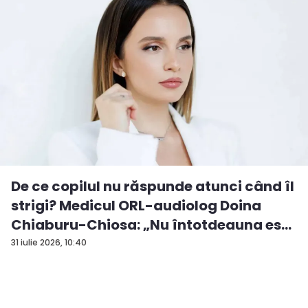
De ce copilul nu răspunde atunci când îl
strigi? Medicul ORL-audiolog Doina
Chiaburu-Chiosa: „Nu întotdeauna es...
31 iulie 2026, 10:40