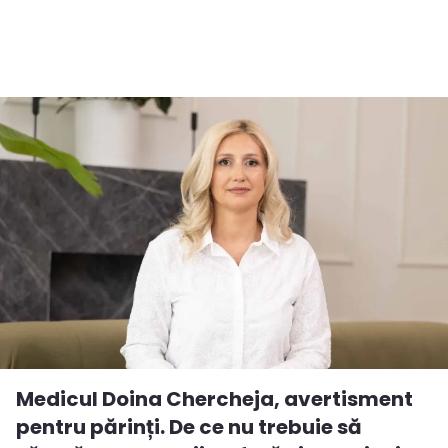
Medicul Doina Chercheja, avertisment
pentru părinți. De ce nu trebuie să