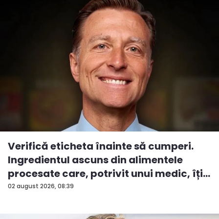
Verifică eticheta înainte să cumperi.
Ingredientul ascuns din alimentele
procesate care, potrivit unui medic, îți...
02 august 2026, 08:39