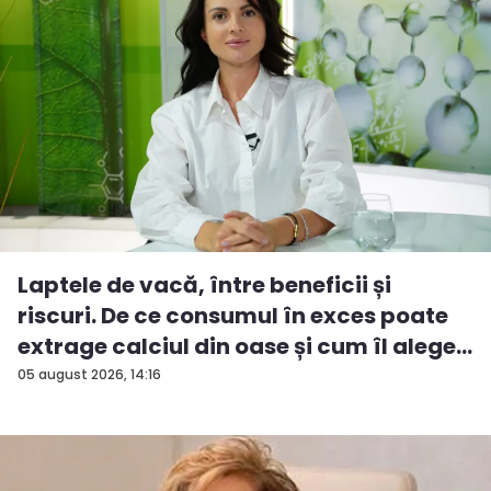
Laptele de vacă, între beneficii și
riscuri. De ce consumul în exces poate
extrage calciul din oase și cum îl alege...
05 august 2026, 14:16