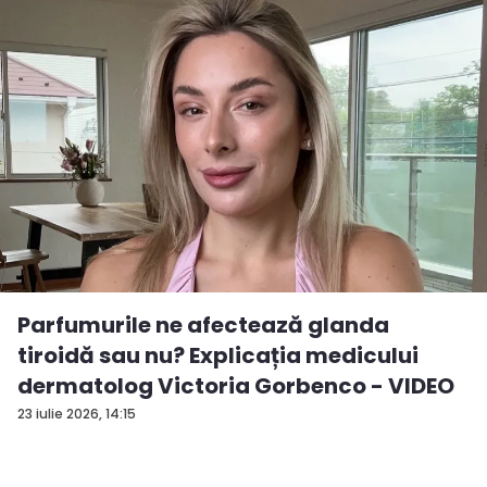
Parfumurile ne afectează glanda
tiroidă sau nu? Explicația medicului
dermatolog Victoria Gorbenco - VIDEO
23 iulie 2026, 14:15