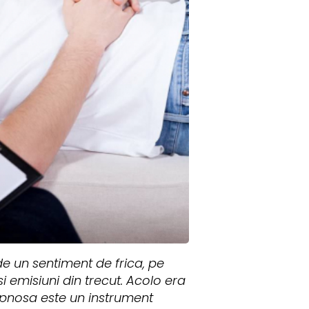
de un sentiment de frica, pe
i emisiuni din trecut. Acolo era
ipnosa este un instrument