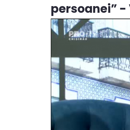
persoanei” -