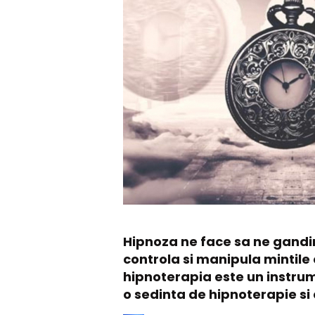
Hipnoza ne face sa ne gandi
controla si manipula mintile
hipnoterapia este un instrum
o sedinta de hipnoterapie si