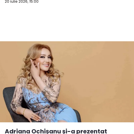
20 iulie 2026, 15:00
Adriana Ochișanu și-a prezentat