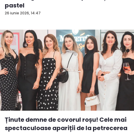
pastel
26 iunie 2026, 14:47
Ținute demne de covorul roșu! Cele mai
spectaculoase apariții de la petrecerea