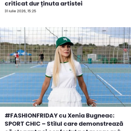
criticat dur ținuta artistei
31 iulie 2026, 15:25
#FASHIONFRIDAY cu Xenia Bugneac:
SPORT CHIC – Stilul care demonstrează