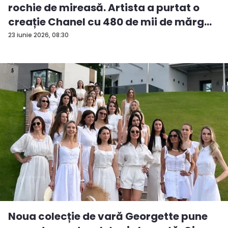
rochie de mireasă. Artista a purtat o
creație Chanel cu 480 de mii de mărg...
23 iunie 2026, 08:30
Noua colecție de vară Georgette pune