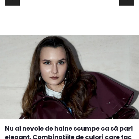
Nu ai nevoie de haine scumpe ca să pari
elegant. Combinațiile de culori care fac