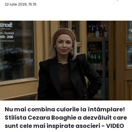
22 iulie 2026, 15:15
Nu mai combina culorile la întâmplare!
Stilista Cezara Boaghie a dezvăluit care
sunt cele mai inspirate asocieri - VIDEO