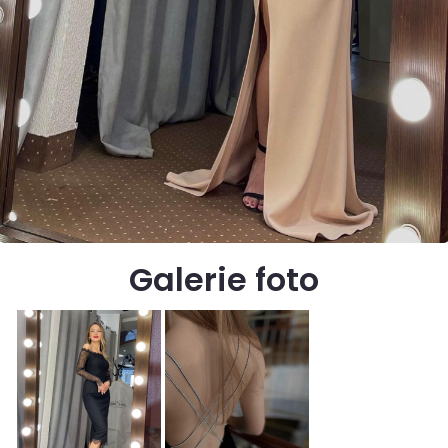
Galerie foto