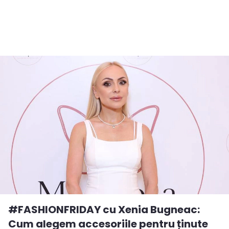
#FASHIONFRIDAY cu Xenia Bugneac:
Cum alegem accesoriile pentru ținute