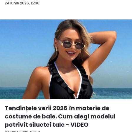
24 iunie 2026, 15:30
Tendințele verii 2026 în materie de
costume de baie. Cum alegi modelul
potrivit siluetei tale - VIDEO