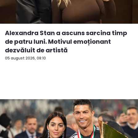
Alexandra Stan a ascuns sarcina timp
de patru luni. Motivul emoționant
dezvăluit de artistă
05 august 2026, 08:10