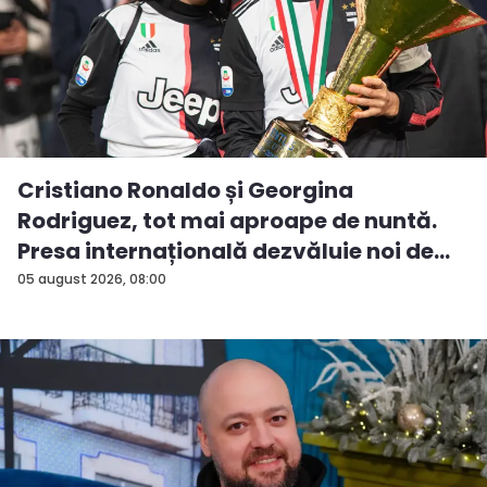
Cristiano Ronaldo și Georgina
Rodriguez, tot mai aproape de nuntă.
Presa internațională dezvăluie noi de...
05 august 2026, 08:00