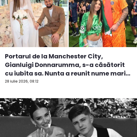
Portarul de la Manchester City,
Gianluigi Donnarumma, s-a căsătorit
cu iubita sa. Nunta a reunit nume mari...
28 iulie 2026, 08:12