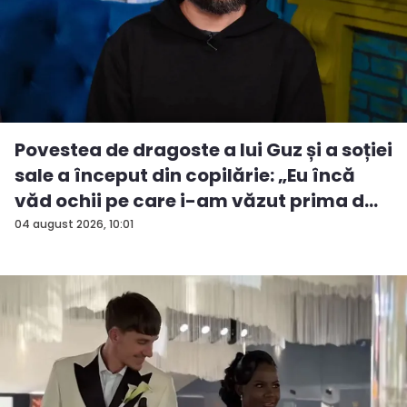
Povestea de dragoste a lui Guz și a soției
sale a început din copilărie: „Eu încă
văd ochii pe care i-am văzut prima d...
04 august 2026, 10:01