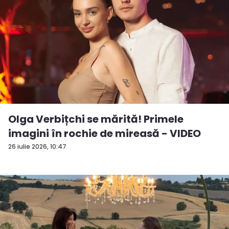
Olga Verbițchi se mărită! Primele
imagini în rochie de mireasă - VIDEO
26 iulie 2026, 10:47