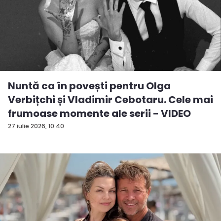
Nuntă ca în povești pentru Olga
Verbițchi și Vladimir Cebotaru. Cele mai
frumoase momente ale serii - VIDEO
27 iulie 2026, 10:40