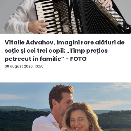
Vitalie Advahov, imagini rare alături de
soție și cei trei copii: „Timp prețios
petrecut în familie” - FOTO
08 august 2026, 10:50