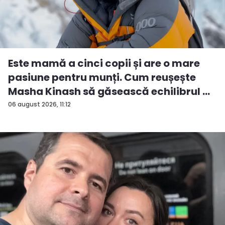
Este mamă a cinci copii și are o mare
pasiune pentru munți. Cum reușește
Masha Kinash să găsească echilibrul ...
06 august 2026, 11:12