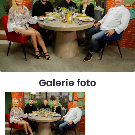
Galerie foto