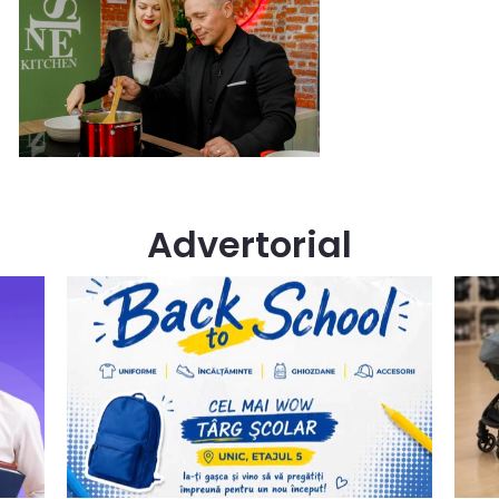
Advertorial