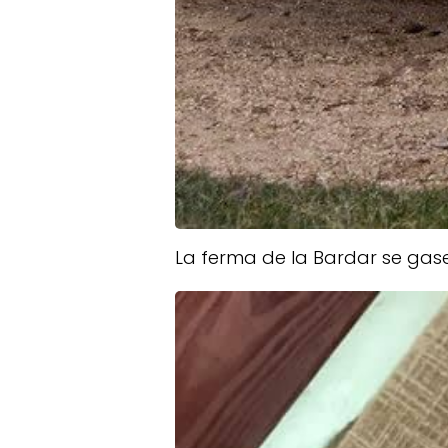
La ferma de la Bardar se gases