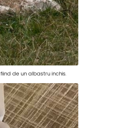
iind de un albastru inchis.