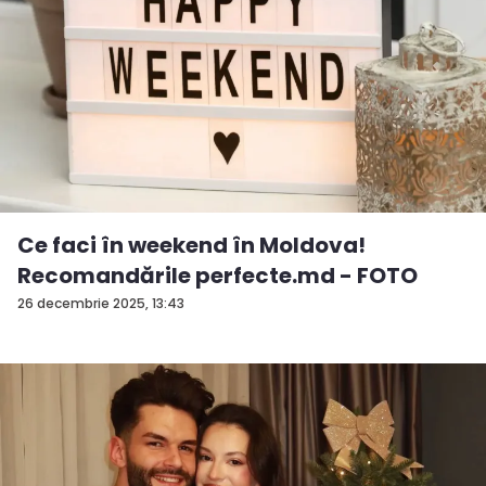
Ce faci în weekend în Moldova!
Recomandările perfecte.md - FOTO
26 decembrie 2025, 13:43