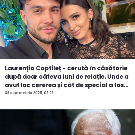
Laurenția Coptileț - cerută în căsătorie
după doar câteva luni de relație. Unde a
avut loc cererea și cât de special a fos...
08 septembrie 2025, 08:28