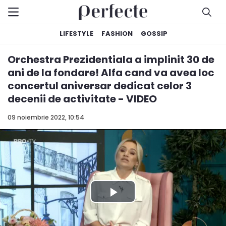
LIFESTYLE
FASHION
GOSSIP
Orchestra Prezidentiala a implinit 30 de
ani de la fondare! Alfa cand va avea loc
concertul aniversar dedicat celor 3
decenii de activitate - VIDEO
09 noiembrie 2022, 10:54