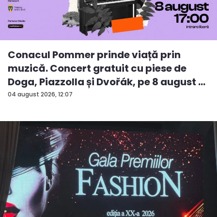
Conacul Pommer prinde viață prin
muzică. Concert gratuit cu piese de
Doga, Piazzolla și Dvořák, pe 8 august ...
04 august 2026, 12:07