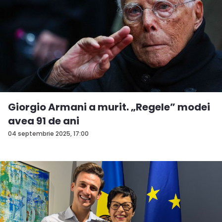
Giorgio Armani a murit. „Regele” modei
avea 91 de ani
04 septembrie 2025, 17:00