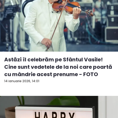
Astăzi îl celebrăm pe Sfântul Vasile!
Cine sunt vedetele de la noi care poartă
cu mândrie acest prenume - FOTO
14 ianuarie 2026, 14:01