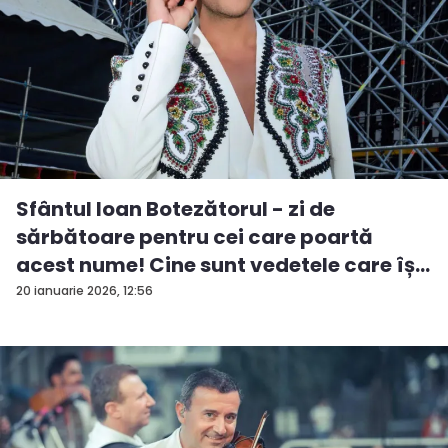
Sfântul Ioan Botezătorul - zi de
sărbătoare pentru cei care poartă
acest nume! Cine sunt vedetele care îș...
20 ianuarie 2026, 12:56