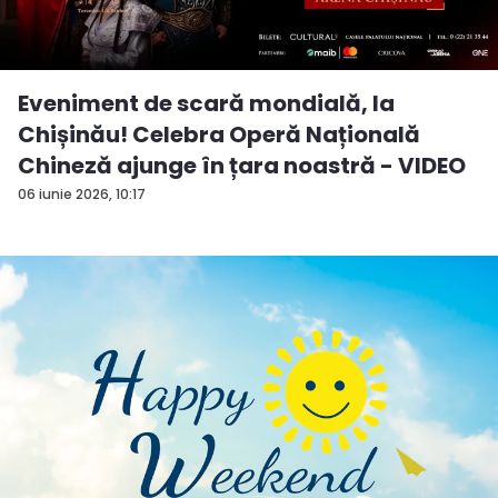
Eveniment de scară mondială, la
Chișinău! Celebra Operă Națională
Chineză ajunge în țara noastră - VIDEO
06 iunie 2026, 10:17