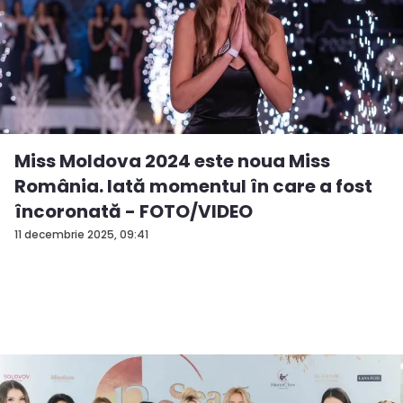
Miss Moldova 2024 este noua Miss
România. Iată momentul în care a fost
încoronată - FOTO/VIDEO
11 decembrie 2025, 09:41