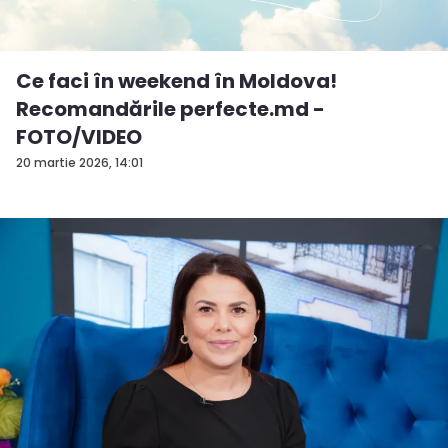
Ce faci în weekend în Moldova!
Recomandările perfecte.md -
FOTO/VIDEO
20 martie 2026, 14:01