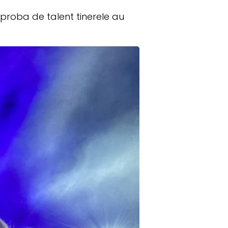
 proba de talent tinerele au