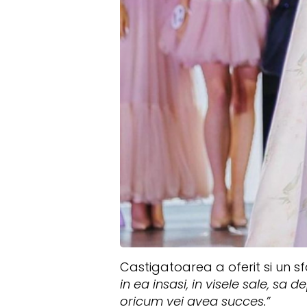
Castigatoarea a oferit si un sf
in ea insasi, in visele sale, sa
oricum vei avea succes.”