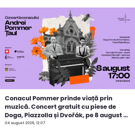
Conacul Pommer prinde viață prin
muzică. Concert gratuit cu piese de
Doga, Piazzolla și Dvořák, pe 8 august ...
04 august 2026, 12:07