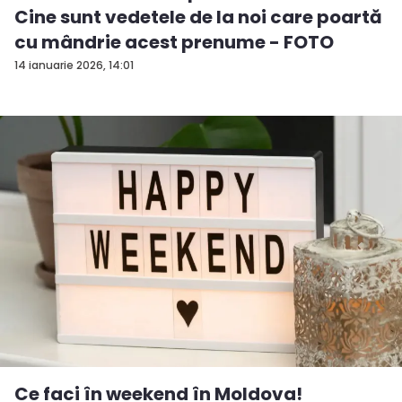
Cine sunt vedetele de la noi care poartă
cu mândrie acest prenume - FOTO
14 ianuarie 2026, 14:01
Ce faci în weekend în Moldova!