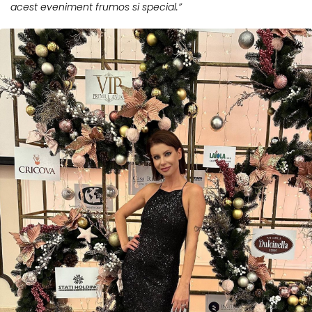
acest eveniment frumos si special.”