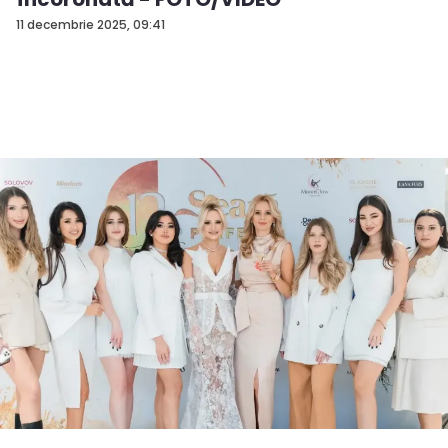
11 decembrie 2025, 09:41