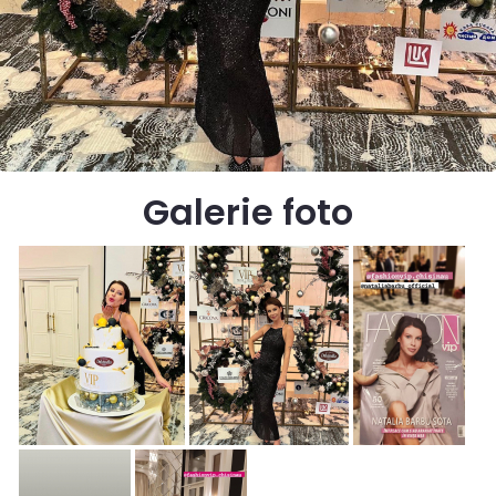
Galerie foto