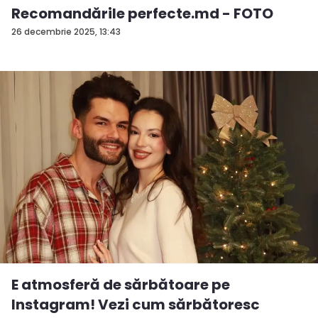
Recomandările perfecte.md - FOTO
26 decembrie 2025, 13:43
E atmosferă de sărbătoare pe
Instagram! Vezi cum sărbătoresc