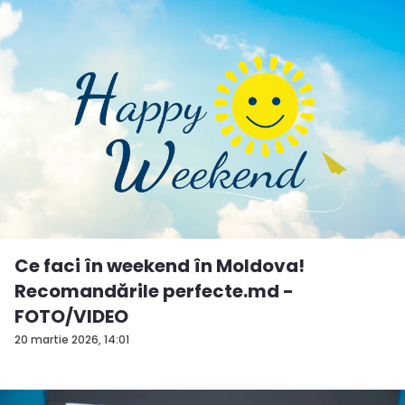
Ce faci în weekend în Moldova!
Recomandările perfecte.md -
FOTO/VIDEO
20 martie 2026, 14:01