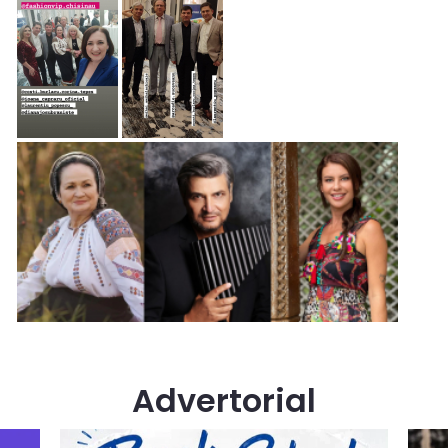
Advertorial