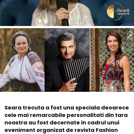
Seara trecuta a fost una speciala deoarece
cele mai remarcabile personalitati din tara
noastra au fost decernate in cadrul unui
eveniment organizat de revista Fashion