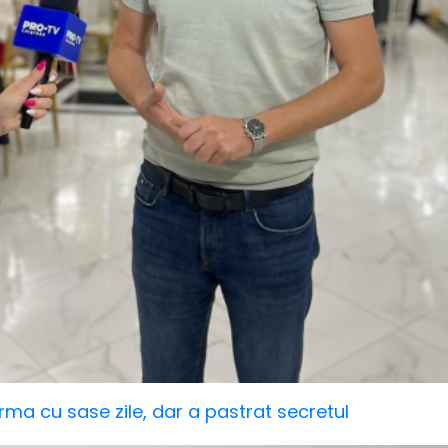
rma cu sase zile, dar a pastrat secretul