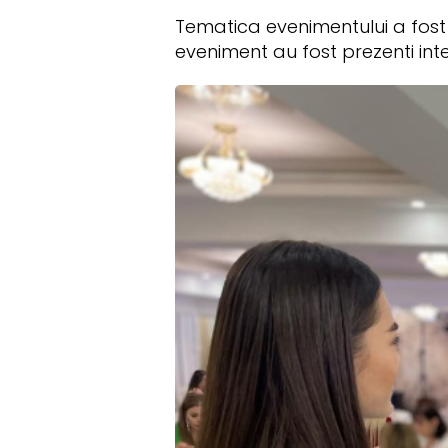
Tematica evenimentului a fost i
eveniment au fost prezenti int