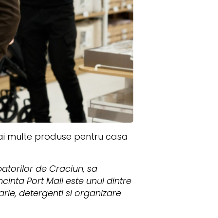
mai multe produse pentru casa
atorilor de Craciun, sa
cinta Port Mall este unul dintre
arie, detergenti si organizare