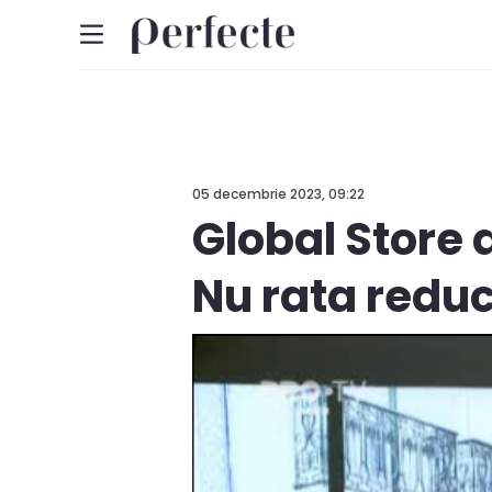
05 decembrie 2023, 09:22
Global Store 
Nu rata reduc