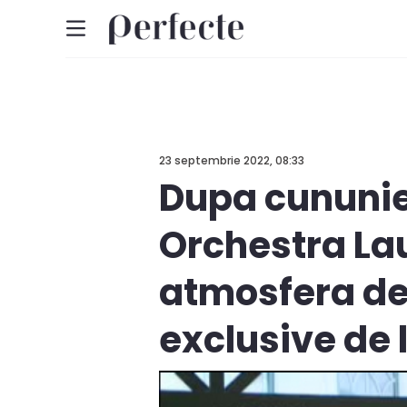
23 septembrie 2022, 08:33
Dupa cununie,
Orchestra Laut
atmosfera de 
exclusive de 